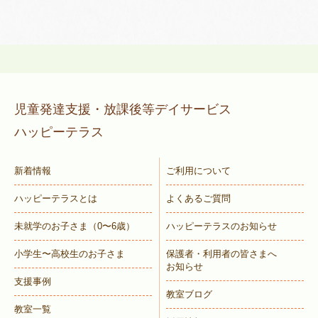
児童発達支援・放課後等デイサービス
ハッピーテラス
新着情報
ご利用について
ハッピーテラスとは
よくあるご質問
未就学のお子さま
（0〜6歳）
ハッピーテラスのお知らせ
小学生〜高校生のお子さま
保護者・利用者の皆さまへ
お知らせ
支援事例
教室ブログ
教室一覧