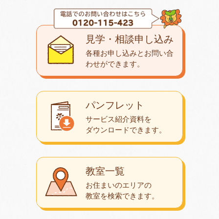
見学・相談申し込み
各種お申し込みとお問い合
わせが
できます。
パンフレット
サービス紹介資料を
ダウンロード
できます。
教室一覧
お住まいのエリアの
教室を検索できます。