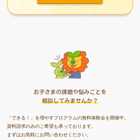
お子さまの課題や悩みごとを
相談してみませんか？
「できる！」を増やすプログラムの無料体験会を開催中。
資料請求のみのご希望も承っております。
まずはお気軽にお問い合わせください。