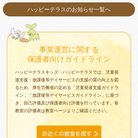
ハッピーテラスのお知らせ一覧へ
事業運営に関する
保護者向けガイドライン
ハッピーテラスキッズ・ハッピーテラスでは、児童発
達支援・放課後等デイサービスの支援の質の向上を図
るため、厚生労働省の定める「児童発達支援ガイドラ
イン」「放課後等デイサービスガイドライン」に基づ
き、自己評価及び保護者向け評価を行っています。各
教室の評価表は教室ページよりご確認ください。