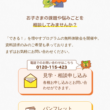
お子さまの課題や悩みごとを
相談してみませんか？
「できる！」を増やすプログラムの無料体験会を開催中。
資料請求のみのご希望も承っております。
まずはお気軽にお問い合わせください。
見学・相談申し込み
各種お申し込みとお問い合
わせが
できます。
パンフレット