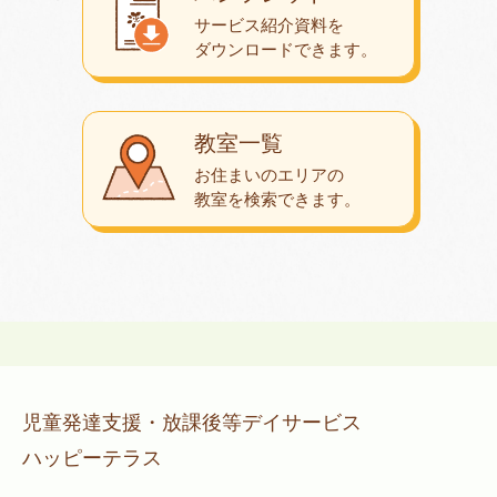
サービス紹介資料を
ダウンロード
できます。
教室一覧
お住まいのエリアの
教室を検索できます。
児童発達支援・放課後等デイサービス
ハッピーテラス