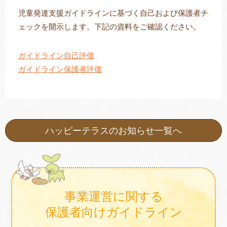
児童発達支援ガイドラインに基づく自己および保護者チ
ェックを開示します。下記の資料をご確認ください。
トレキング
DIDIM
ガイドライン自己評価
ガイドライン保護者評価
ハッピーテラスのお知らせ一覧へ
事業運営に関する
保護者向けガイドライン