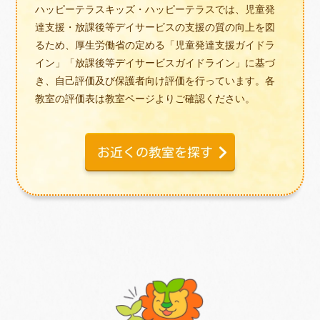
ハッピーテラスキッズ・ハッピーテラスでは、児童発
達支援・放課後等デイサービスの支援の質の向上を図
るため、厚生労働省の定める「児童発達支援ガイドラ
イン」「放課後等デイサービスガイドライン」に基づ
き、自己評価及び保護者向け評価を行っています。各
教室の評価表は教室ページよりご確認ください。