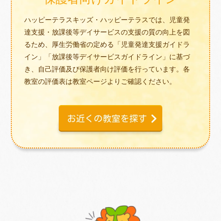
ハッピーテラスキッズ・ハッピーテラスでは、児童発
達支援・放課後等デイサービスの支援の質の向上を図
るため、厚生労働省の定める「児童発達支援ガイドラ
イン」「放課後等デイサービスガイドライン」に基づ
き、自己評価及び保護者向け評価を行っています。各
教室の評価表は教室ページよりご確認ください。