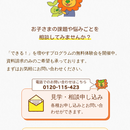
お子さまの課題や悩みごとを
相談してみませんか？
「できる！」を増やすプログラムの無料体験会を開催中。
資料請求のみのご希望も承っております。
まずはお気軽にお問い合わせください。
見学・相談申し込み
各種お申し込みとお問い合
わせが
できます。