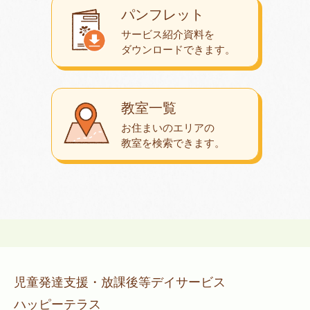
パンフレット
サービス紹介資料を
ダウンロード
できます。
教室一覧
お住まいのエリアの
教室を検索できます。
児童発達支援・放課後等デイサービス
ハッピーテラス