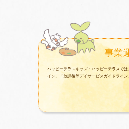
事業
ハッピーテラスキッズ・ハッピーテラスでは
イン」「放課後等デイサービスガイドライン