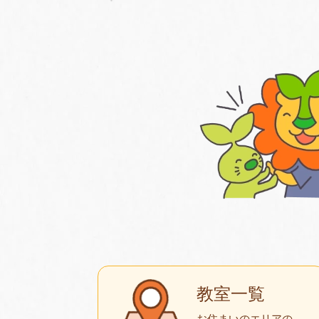
教室一覧
お住まいのエリアの