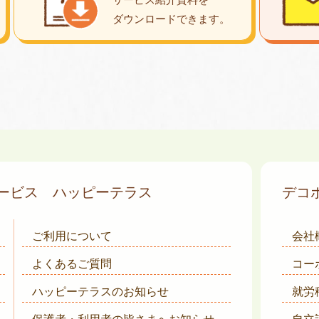
ダウンロード
できます。
サービス
ハッピーテラス
デコ
ご利用について
会社
よくあるご質問
コー
ハッピーテラスのお知らせ
就労