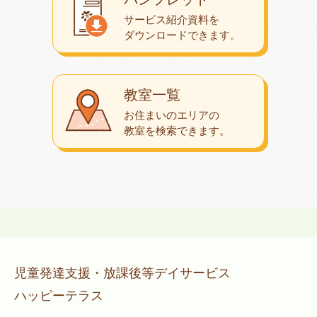
サービス紹介資料を
ダウンロード
できます。
教室一覧
お住まいのエリアの
教室を検索できます。
児童発達支援・放課後等デイサービス
ハッピーテラス