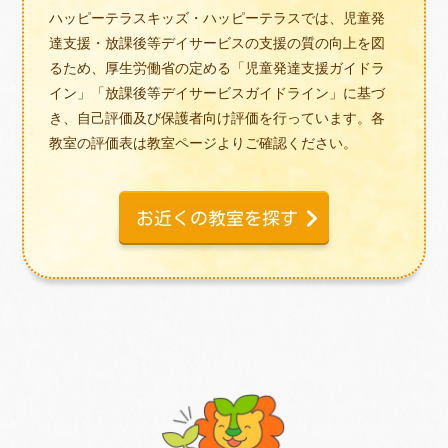
ハッピーテラスキッズ・ハッピーテラスでは、児童発
達支援・放課後等デイサービスの支援の質の向上を図
るため、厚生労働省の定める「児童発達支援ガイドラ
イン」「放課後等デイサービスガイドライン」に基づ
き、自己評価及び保護者向け評価を行っています。各
教室の評価表は教室ページよりご確認ください。