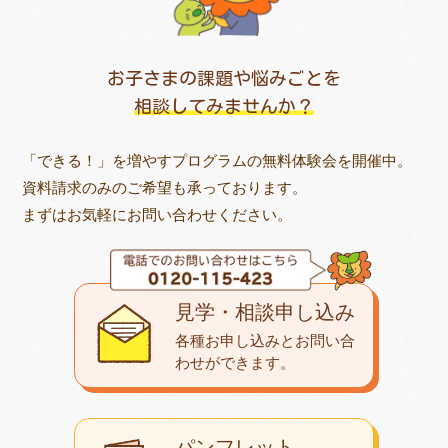
お子さまの課題や悩みごとを
相談してみませんか？
「できる！」を増やすプログラムの無料体験会を開催中。
資料請求のみのご希望も承っております。
まずはお気軽にお問い合わせください。
見学・相談申し込み
各種お申し込みとお問い合
わせが
できます。
パンフレット