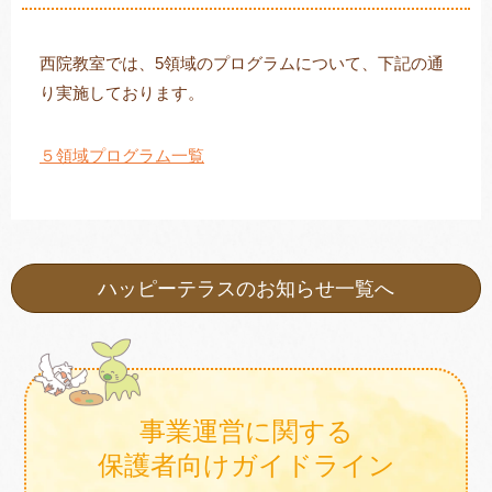
西院教室では、5領域のプログラムについて、下記の通
り実施しております。
トレキング
DIDIM
５領域プログラム一覧
ハッピーテラスのお知らせ一覧へ
事業運営に関する
保護者向けガイドライン