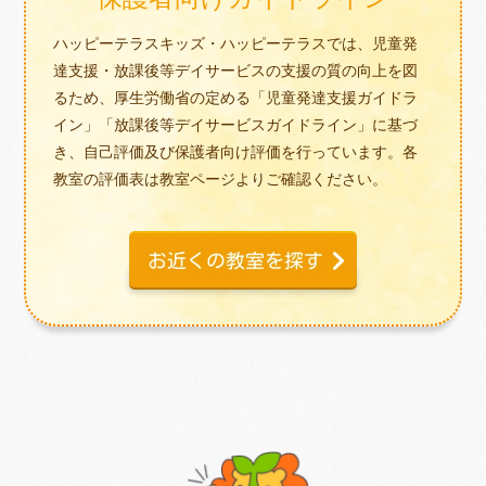
ハッピーテラスキッズ・ハッピーテラスでは、児童発
達支援・放課後等デイサービスの支援の質の向上を図
るため、厚生労働省の定める「児童発達支援ガイドラ
イン」「放課後等デイサービスガイドライン」に基づ
き、自己評価及び保護者向け評価を行っています。各
教室の評価表は教室ページよりご確認ください。