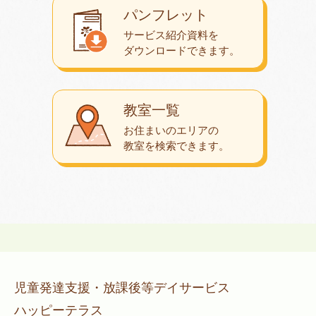
パンフレット
サービス紹介資料を
ダウンロード
できます。
教室一覧
お住まいのエリアの
教室を検索できます。
児童発達支援・放課後等デイサービス
ハッピーテラス