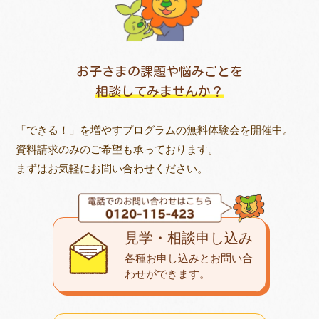
お子さまの課題や悩みごとを
相談してみませんか？
「できる！」を増やすプログラムの無料体験会を開催中。
資料請求のみのご希望も承っております。
まずはお気軽にお問い合わせください。
見学・相談申し込み
各種お申し込みとお問い合
わせが
できます。