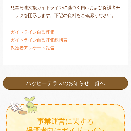
児童発達支援ガイドラインに基づく自己および保護者チ
ェックを開示します。下記の資料をご確認ください。
トレキング
DIDIM
ガイドライン自己評価
ガイドライン自己評価総括表
保護者アンケート報告
ハッピーテラスのお知らせ一覧へ
事業運営に関する
保護者向けガイドライン