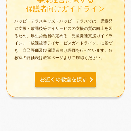
保護者向けガイドライン
ハッピーテラスキッズ・ハッピーテラスでは、児童発
達支援・放課後等デイサービスの支援の質の向上を図
るため、厚生労働省の定める「児童発達支援ガイドラ
イン」「放課後等デイサービスガイドライン」に基づ
き、自己評価及び保護者向け評価を行っています。各
教室の評価表は教室ページよりご確認ください。