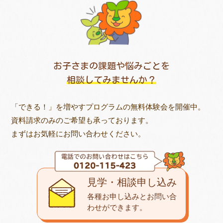
お子さまの課題や悩みごとを
相談してみませんか？
「できる！」を増やすプログラムの無料体験会を開催中。
資料請求のみのご希望も承っております。
まずはお気軽にお問い合わせください。
見学・相談申し込み
各種お申し込みとお問い合
わせが
できます。