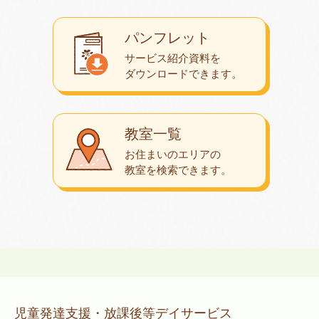
パンフレット
サービス紹介資料を
ダウンロード
できます。
教室一覧
お住まいのエリアの
教室を検索できます。
児童発達支援・放課後等デイサービス