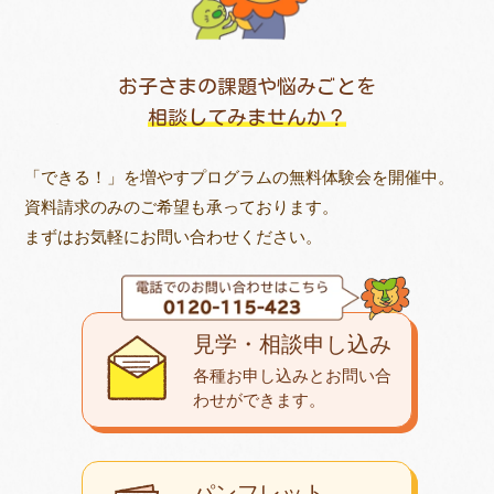
お子さまの課題や悩みごとを
相談してみませんか？
「できる！」を増やすプログラムの無料体験会を開催中。
資料請求のみのご希望も承っております。
まずはお気軽にお問い合わせください。
見学・相談申し込み
各種お申し込みとお問い合
わせが
できます。
パンフレット