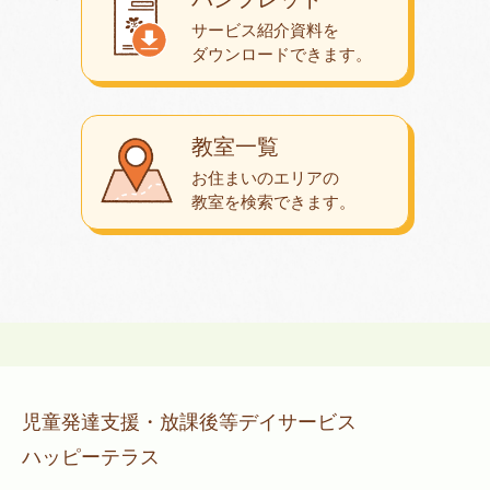
サービス紹介資料を
ダウンロード
できます。
教室一覧
お住まいのエリアの
教室を検索できます。
児童発達支援・放課後等デイサービス
ハッピーテラス