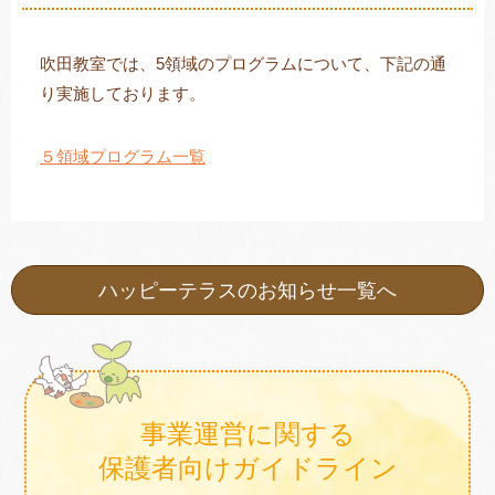
吹田教室では、5領域のプログラムについて、下記の通
り実施しております。
トレキング
DIDIM
５領域プログラム一覧
ハッピーテラスのお知らせ一覧へ
事業運営に関する
保護者向けガイドライン