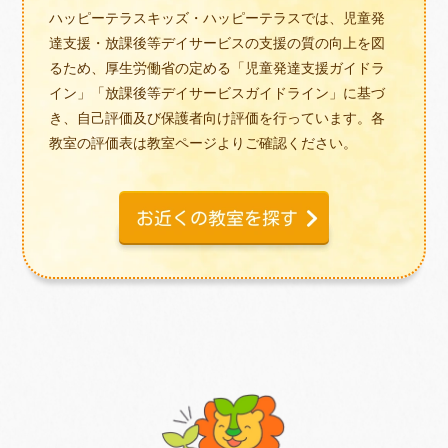
ハッピーテラスキッズ・ハッピーテラスでは、児童発
達支援・放課後等デイサービスの支援の質の向上を図
るため、厚生労働省の定める「児童発達支援ガイドラ
イン」「放課後等デイサービスガイドライン」に基づ
き、自己評価及び保護者向け評価を行っています。各
教室の評価表は教室ページよりご確認ください。