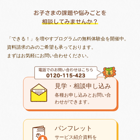
お子さまの課題や悩みごとを
相談してみませんか？
「できる！」を増やすプログラムの無料体験会を開催中。
資料請求のみのご希望も承っております。
まずはお気軽にお問い合わせください。
見学・相談申し込み
各種お申し込みとお問い合
わせが
できます。
パンフレット
サービス紹介資料を