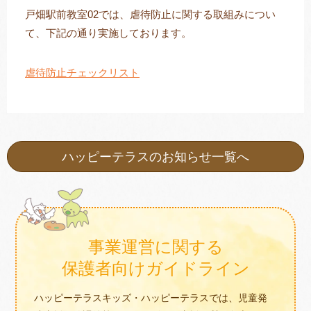
戸畑駅前教室02では、虐待防止に関する取組みについ
て、下記の通り実施しております。
トレキング
DIDIM
虐待防止チェックリスト
ハッピーテラスのお知らせ一覧へ
事業運営に関する
保護者向けガイドライン
ハッピーテラスキッズ・ハッピーテラスでは、児童発