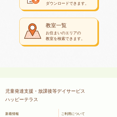
ダウンロード
できます。
教室一覧
お住まいのエリアの
教室を検索できます。
児童発達支援・放課後等デイサービス
ハッピーテラス
新着情報
ご利用について