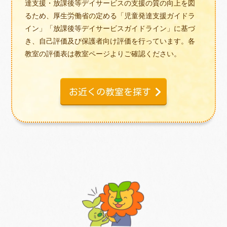
達支援・放課後等デイサービスの支援の質の向上を図
るため、厚生労働省の定める「児童発達支援ガイドラ
イン」「放課後等デイサービスガイドライン」に基づ
き、自己評価及び保護者向け評価を行っています。各
教室の評価表は教室ページよりご確認ください。