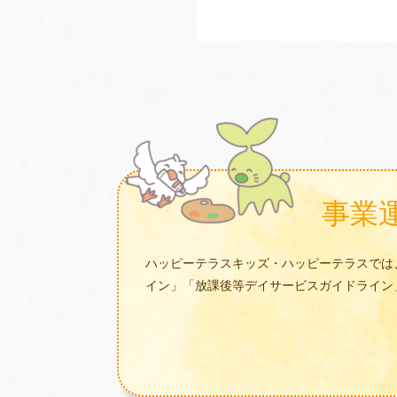
事業
ハッピーテラスキッズ・ハッピーテラスでは
イン」「放課後等デイサービスガイドライン