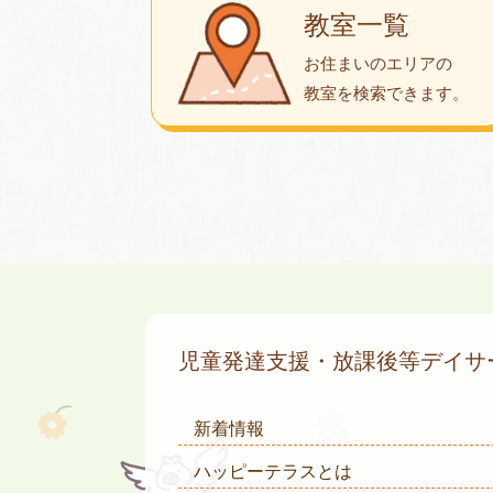
教室一覧
お住まいのエリアの
教室を検索できます。
児童発達支援・放課後等デイ
新着情報
ハッピーテラスとは