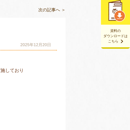
次の記事へ ＞
資料の
ダウンロードは
こちら
2025年12月20日
実施しており