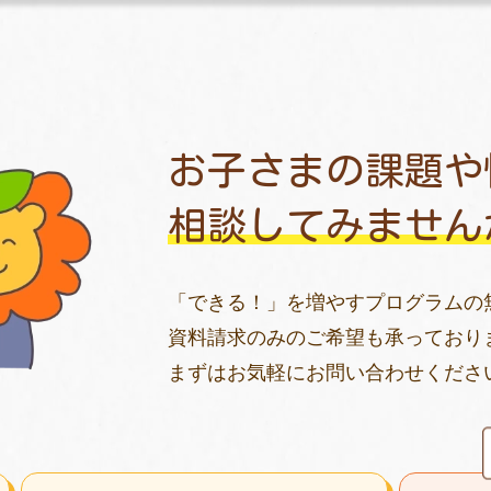
お子さまの課題や
相談してみません
「できる！」を増やすプログラムの
資料請求のみのご希望も承っており
まずはお気軽にお問い合わせくださ