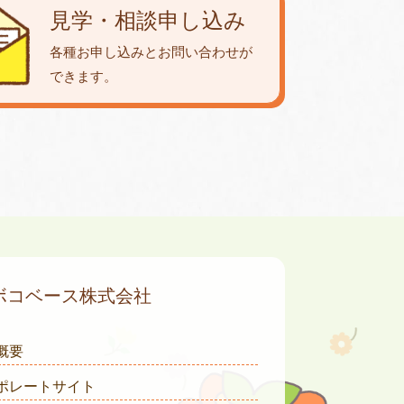
見学・相談申し込み
各種お申し込みとお問い合わせが
できます。
ボコベース株式会社
概要
ポレートサイト