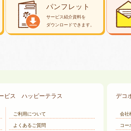
パンフレット
サービス紹介資料を
ダウンロード
できます。
サービス
ハッピーテラス
デコ
ご利用について
会社
よくあるご質問
コー