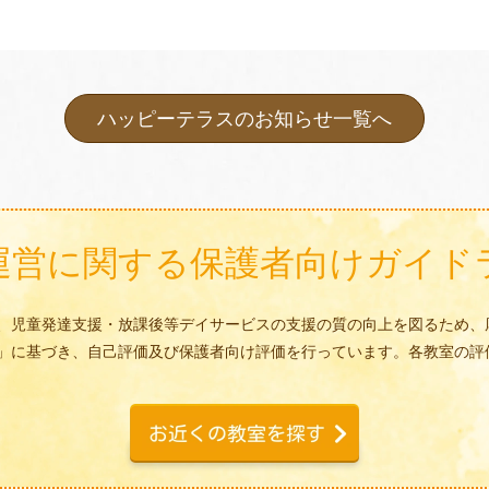
ハッピーテラスのお知らせ一覧へ
運営に関する
保護者向けガイド
、児童発達支援・放課後等デイサービスの支援の質の向上を図るため、
」に基づき、自己評価及び保護者向け評価を行っています。各教室の評