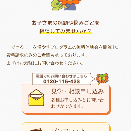
お子さまの課題や悩みごとを
相談してみませんか？
「できる！」を増やすプログラムの無料体験会を開催中。
資料請求のみのご希望も承っております。
まずはお気軽にお問い合わせください。
見学・相談申し込み
各種お申し込みとお問い合
わせが
できます。
パンフレット