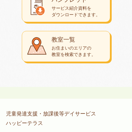
サービス紹介資料を
ダウンロード
できます。
教室一覧
お住まいのエリアの
教室を検索できます。
児童発達支援・放課後等デイサービス
ハッピーテラス