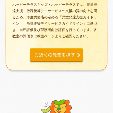
ハッピーテラスキッズ・ハッピーテラスでは、児童発
達支援・放課後等デイサービスの支援の質の向上を図
るため、厚生労働省の定める「児童発達支援ガイドラ
イン」「放課後等デイサービスガイドライン」に基づ
き、自己評価及び保護者向け評価を行っています。各
教室の評価表は教室ページよりご確認ください。