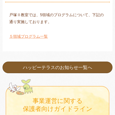
戸塚Ⅱ教室では、5領域のプログラムについて、下記の
通り実施しております。
トレキング
DIDIM
５領域プログラム一覧
ハッピーテラスのお知らせ一覧へ
事業運営に関する
保護者向けガイドライン