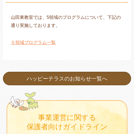
山田東教室では、5領域のプログラムについて、下記の
通り実施しております。
トレキング
DIDIM
５領域プログラム一覧
ハッピーテラスのお知らせ一覧へ
事業運営に関する
保護者向けガイドライン