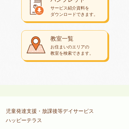
サービス紹介資料を
ダウンロード
できます。
教室一覧
お住まいのエリアの
教室を検索できます。
児童発達支援・放課後等デイサービス
ハッピーテラス