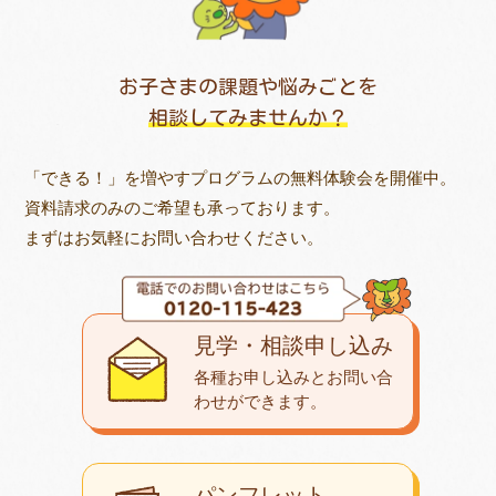
お子さまの課題や悩みごとを
相談してみませんか？
「できる！」を増やすプログラムの無料体験会を開催中。
資料請求のみのご希望も承っております。
まずはお気軽にお問い合わせください。
見学・相談申し込み
各種お申し込みとお問い合
わせが
できます。
パンフレット