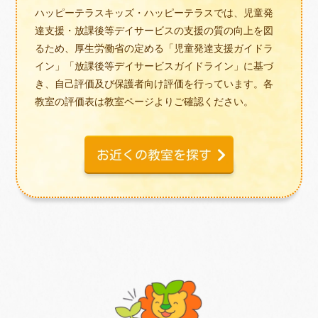
ハッピーテラスキッズ・ハッピーテラスでは、児童発
達支援・放課後等デイサービスの支援の質の向上を図
るため、厚生労働省の定める「児童発達支援ガイドラ
イン」「放課後等デイサービスガイドライン」に基づ
き、自己評価及び保護者向け評価を行っています。各
教室の評価表は教室ページよりご確認ください。