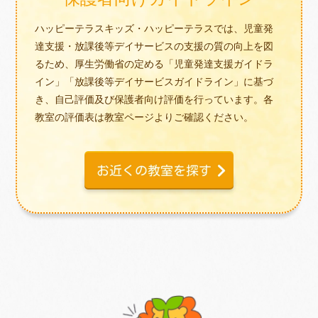
ハッピーテラスキッズ・ハッピーテラスでは、児童発
達支援・放課後等デイサービスの支援の質の向上を図
るため、厚生労働省の定める「児童発達支援ガイドラ
イン」「放課後等デイサービスガイドライン」に基づ
き、自己評価及び保護者向け評価を行っています。各
教室の評価表は教室ページよりご確認ください。