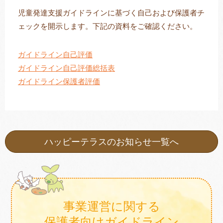
児童発達支援ガイドラインに基づく自己および保護者チ
ェックを開示します。下記の資料をご確認ください。
トレキング
DIDIM
ガイドライン自己評価
ガイドライン自己評価総括表
ガイドライン保護者評価
ハッピーテラスのお知らせ一覧へ
事業運営に関する
保護者向けガイドライン