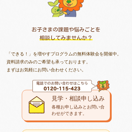
お子さまの課題や悩みごとを
相談してみませんか？
「できる！」を増やすプログラムの無料体験会を開催中。
資料請求のみのご希望も承っております。
まずはお気軽にお問い合わせください。
見学・相談申し込み
各種お申し込みとお問い合
わせが
できます。