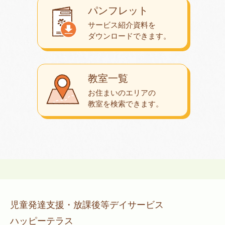
パンフレット
サービス紹介資料を
ダウンロード
できます。
教室一覧
お住まいのエリアの
教室を検索できます。
児童発達支援・放課後等デイサービス
ハッピーテラス