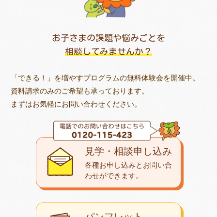
お子さまの課題や悩みごとを
相談してみませんか？
「できる！」を増やすプログラムの無料体験会を開催中。
資料請求のみのご希望も承っております。
まずはお気軽にお問い合わせください。
見学・相談申し込み
各種お申し込みとお問い合
わせが
できます。
パンフレット