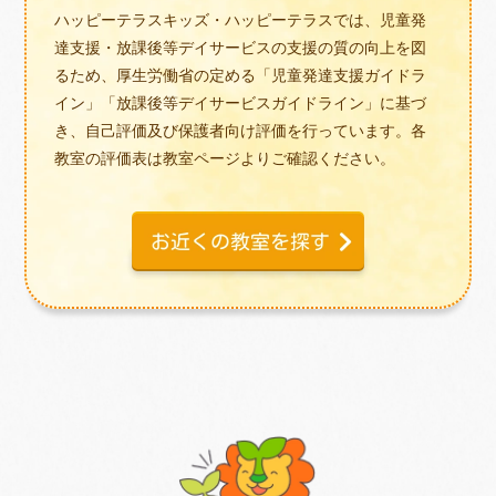
ハッピーテラスキッズ・ハッピーテラスでは、児童発
達支援・放課後等デイサービスの支援の質の向上を図
るため、厚生労働省の定める「児童発達支援ガイドラ
イン」「放課後等デイサービスガイドライン」に基づ
き、自己評価及び保護者向け評価を行っています。各
教室の評価表は教室ページよりご確認ください。