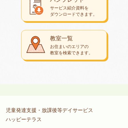
サービス紹介資料を
ダウンロード
できます。
教室一覧
お住まいのエリアの
教室を検索できます。
児童発達支援・放課後等デイサービス
ハッピーテラス