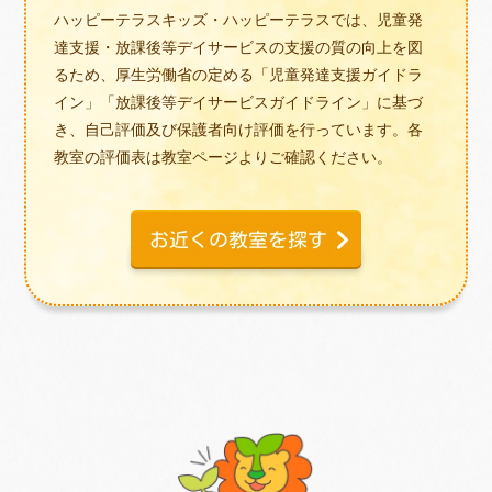
ハッピーテラスキッズ・ハッピーテラスでは、児童発
達支援・放課後等デイサービスの支援の質の向上を図
るため、厚生労働省の定める「児童発達支援ガイドラ
イン」「放課後等デイサービスガイドライン」に基づ
き、自己評価及び保護者向け評価を行っています。各
教室の評価表は教室ページよりご確認ください。