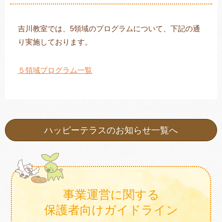
吉川教室では、5領域のプログラムについて、下記の通
り実施しております。
トレキング
DIDIM
５領域プログラム一覧
ハッピーテラスのお知らせ一覧へ
事業運営に関する
保護者向けガイドライン