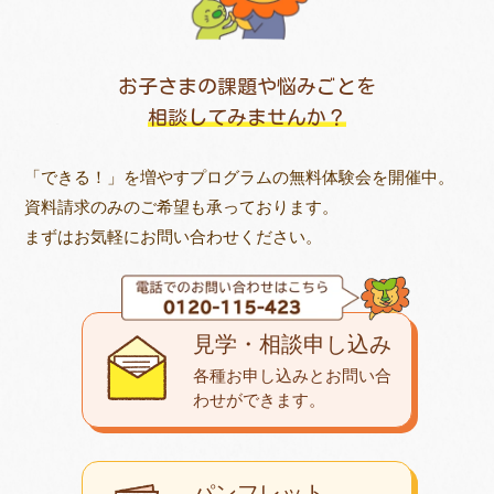
お子さまの課題や悩みごとを
相談してみませんか？
「できる！」を増やすプログラムの無料体験会を開催中。
資料請求のみのご希望も承っております。
まずはお気軽にお問い合わせください。
見学・相談申し込み
各種お申し込みとお問い合
わせが
できます。
パンフレット