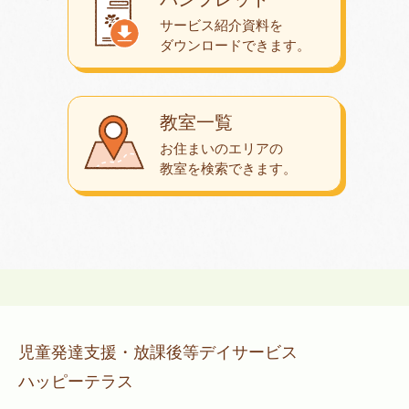
サービス紹介資料を
ダウンロード
できます。
教室一覧
お住まいのエリアの
教室を検索できます。
児童発達支援・放課後等デイサービス
ハッピーテラス