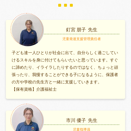
釘宮 朋子
先生
児童発達支援管理責任者
子ども達一人ひとりが社会に出て、自分らしく過ごしてい
けるスキルを身に付けてもらいたいと思っています。すぐ
に諦めたり、イライラしたりするのではなく、ちょっと頑
張ったり、我慢することができる子になるように、保護者
の方や学校の先生方と一緒に支援していきます。
【保有資格】介護福祉士
市川 優子
先生
児童指導員