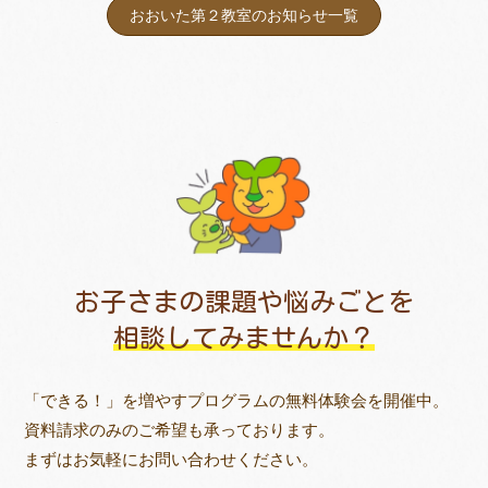
おおいた第２教室のお知らせ一覧
お子さまの課題や悩みごとを
相談してみませんか？
「できる！」を増やすプログラムの無料体験会を開催中。
資料請求のみのご希望も承っております。
まずはお気軽にお問い合わせください。