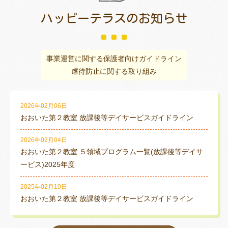
ハッピーテラスの
お知らせ
事業運営に関する保護者向けガイドライン
虐待防止に関する取り組み
2026年02月06日
おおいた第２教室 放課後等デイサービスガイドライン
2026年02月04日
おおいた第２教室 ５領域プログラム一覧(放課後等デイサ
ービス)2025年度
2025年02月10日
おおいた第２教室 放課後等デイサービスガイドライン