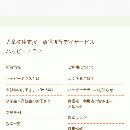
児童発達支援・放課後等デイサービス
ハッピーテラス
新着情報
ご利用について
ハッピーテラスとは
よくあるご質問
未就学のお子さま
（0〜6歳）
ハッピーテラスのお知らせ
小学生〜高校生のお子さま
保護者・利用者の皆さまへ
お知らせ
支援事例
教室ブログ
教室一覧
採用情報