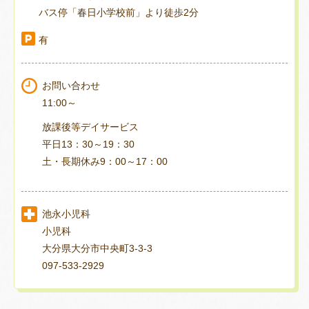
バス停「春日小学校前」より徒歩2分
有
お問い合わせ
11:00～
放課後等デイサービス
平日13：30～19：30
土・長期休み9：00～17：00
池永小児科
小児科
大分県大分市中央町3-3-3
097-533-2929