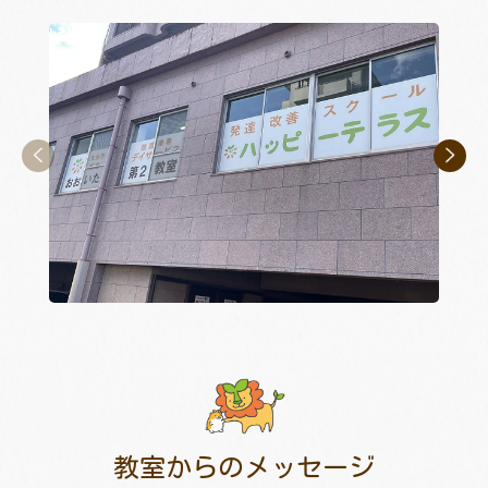
教室からのメッセージ