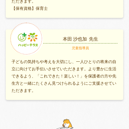
ただきます。
【保有資格】保育士
本田 沙也加
先生
児童指導員
子どもの気持ちや考えを大切にし、一人ひとりの将来の自
立に向けてお手伝いさせていただきます。より豊かに生活
できるよう、「これできた！楽しい！」を保護者の方や先
生方と一緒にたくさん見つけられるようにご支援させてい
ただきます。