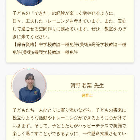
子どもの「できた」の経験が楽しく増やせるように、
日々、工夫したトレーニングを考えています。また、安心
して過ごせる空間作りに務めています。ぜひ、教室をのぞ
きに来てください。
【保有資格】中学校教諭一種免許(美術)/高等学校教諭一種
免許(美術)/養護学校教諭一種免許
河野 若葉
先生
保育士
子どもたち一人ひとりに寄り添いながら、子どもの将来に
役立つような活動やトレーニングができるように心がけて
いきます。そして、子どもたちがハッピーテラスで笑顔で
楽しく過ごすことができるように、一生懸命支援させてい