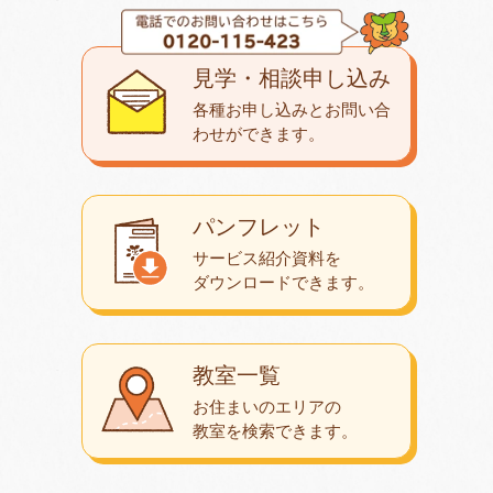
見学・相談申し込み
各種お申し込みとお問い合
わせが
できます。
パンフレット
サービス紹介資料を
ダウンロード
できます。
教室一覧
お住まいのエリアの
教室を検索できます。