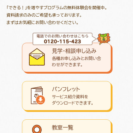
「できる！」を増やすプログラムの無料体験会を開催中。
資料請求のみのご希望も承っております。
まずはお気軽にお問い合わせください。
見学・相談申し込み
各種お申し込みとお問い合
わせが
できます。
パンフレット
サービス紹介資料を
ダウンロード
できます。
教室一覧