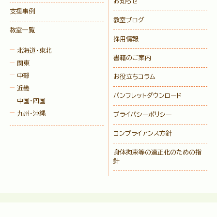
お知らせ
支援事例
教室ブログ
教室一覧
採用情報
北海道・東北
書籍のご案内
関東
中部
お役立ちコラム
近畿
パンフレットダウンロード
中国・四国
九州・沖縄
プライバシーポリシー
コンプライアンス方針
身体拘束等の適正化のための指
針