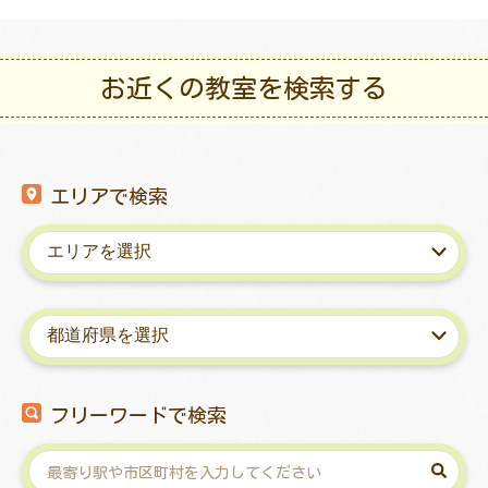
お近くの教室を検索する
エリアで検索
フリーワードで検索