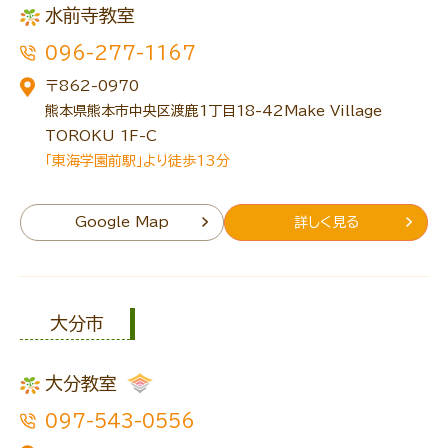
水前寺教室
096-277-1167
〒862-0970
熊本県熊本市中央区渡鹿1丁目18-42Make Village
TOROKU 1F-C
「東海学園前駅」より徒歩13分
Google Map
詳しく見る
大分市
大分教室
097-543-0556