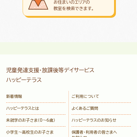
お住まいのエリアの
教室を検索できます。
児童発達支援・放課後等デイサービス
ハッピーテラス
新着情報
ご利用について
ハッピーテラスとは
よくあるご質問
未就学のお子さま
（0〜6歳）
ハッピーテラスのお知らせ
小学生〜高校生のお子さま
保護者・利用者の皆さまへ