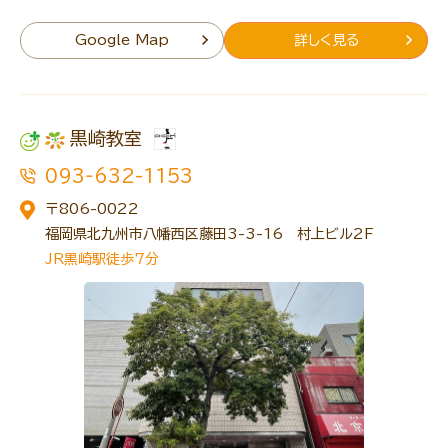
Google Map
詳しく見る
黒崎教室
093‐632-1153
〒806-0022
福岡県北九州市八幡西区藤田3-3-16 村上ビル2F
JR黒崎駅徒歩7分