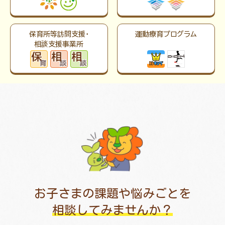
保育所等訪問支援・
運動療育プログラム
相談支援事業所
お子さまの課題や悩みごとを
相談してみませんか？