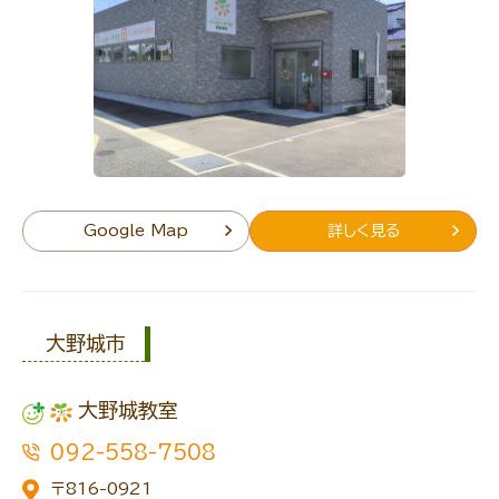
Google Map
詳しく見る
大野城市
大野城教室
092-558-7508
〒816-0921