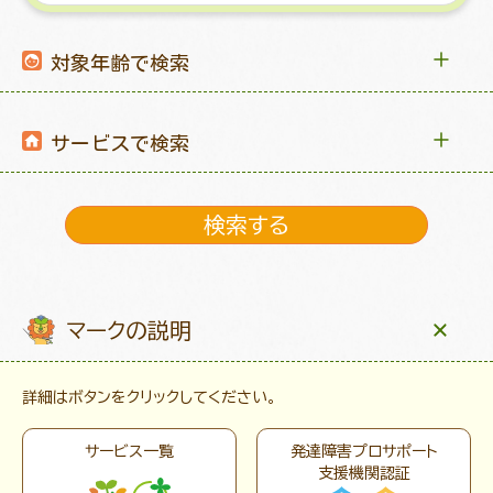
対象年齢で検索
サービスで検索
マークの説明
詳細はボタンをクリックしてください。
サービス一覧
発達障害プロサポート
支援機関認証