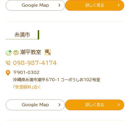
Google Map
詳しく見る
糸満市
潮平教室
098-987-4174
〒901-0302
沖縄県糸満市潮平670-1 コーポうしお102号室
「安里眼科」近く
Google Map
詳しく見る