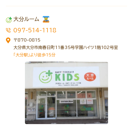
大分ルーム
097-514-1118
〒870-0815
大分県大分市南春日町11番35号学園ハイツ1階102号室
「大分駅」より徒歩15分