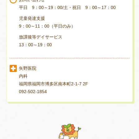
平日 9：00～19：00/土・祝日 9：00～17：00
児童発達支援
9：00～11：00（平日のみ）
放課後等デイサービス
13：00～19：00
矢野医院
内科
福岡県福岡市博多区南本町2-1-7 2F
092-502-1854