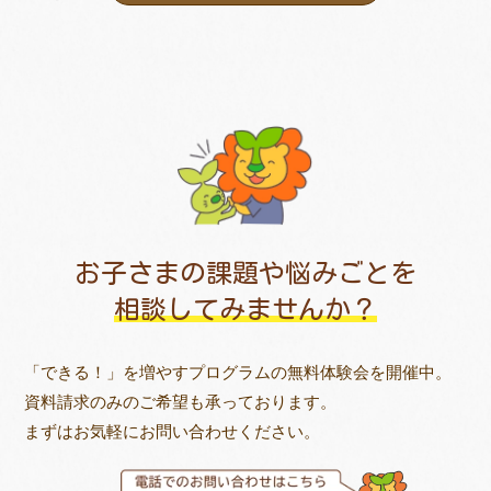
お子さまの課題や悩みごとを
相談してみませんか？
「できる！」を増やすプログラムの無料体験会を開催中。
資料請求のみのご希望も承っております。
まずはお気軽にお問い合わせください。