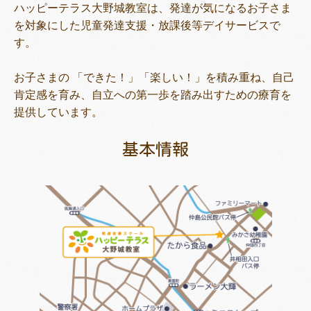
ハッピーテラス大野城教室は、発達が気になるお子さま
を対象にした児童発達支援・放課後等デイサービスで
す。
トレキング
DIDIM
お子さまの 「できた！」「楽しい！」を積み重ね、自己
肯定感を育み、自立への第一歩を踏み出すための療育を
提供しています。
基本情報