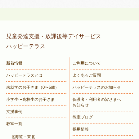
児童発達支援・放課後等デイサービス
ハッピーテラス
新着情報
ご利用について
ハッピーテラスとは
よくあるご質問
未就学のお子さま
（0〜6歳）
ハッピーテラスのお知らせ
小学生〜高校生のお子さま
保護者・利用者の皆さまへ
お知らせ
支援事例
教室ブログ
教室一覧
採用情報
北海道・東北