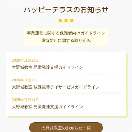
ハッピーテラスの
お知らせ
事業運営に関する保護者向けガイドライン
虐待防止に関する取り組み
2026年01月13日
大野城教室 児童発達支援ガイドライン
2026年01月13日
大野城教室 放課後等デイサービスガイドライン
2025年01月14日
大野城教室 児童発達支援ガイドライン
大野城教室のお知らせ一覧