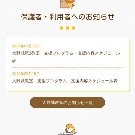
保護者・利用者
へのお知らせ
2026年03月12日
大野城第2教室 支援プログラム・支援内容スケジュール
表
2024年09月19日
大野城教室 支援プログラム・支援内容スケジュール表
大野城教室のお知らせ一覧