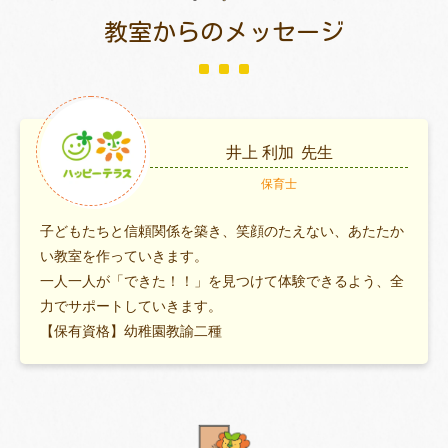
教室からのメッセージ
井上 利加
先生
保育士
子どもたちと信頼関係を築き、笑顔のたえない、あたたか
い教室を作っていきます。
一人一人が「できた！！」を見つけて体験できるよう、全
力でサポートしていきます。
【保有資格】幼稚園教諭二種