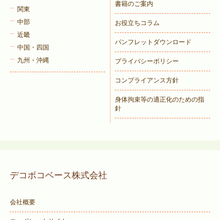
書籍のご案内
関東
中部
お役立ちコラム
近畿
パンフレットダウンロード
中国・四国
九州・沖縄
プライバシーポリシー
コンプライアンス方針
身体拘束等の適正化のための指
針
デコボコベース株式会社
会社概要