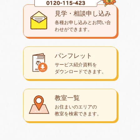
見学・相談申し込み
各種お申し込みとお問い合
わせが
できます。
パンフレット
サービス紹介資料を
ダウンロード
できます。
教室一覧
お住まいのエリアの
教室を検索できます。