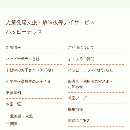
児童発達支援・放課後等デイサービス
ハッピーテラス
新着情報
ご利用について
ハッピーテラスとは
よくあるご質問
未就学のお子さま
（0〜6歳）
ハッピーテラスのお知らせ
小学生〜高校生のお子さま
保護者・利用者の皆さまへ
お知らせ
支援事例
教室ブログ
教室一覧
採用情報
北海道・東北
書籍のご案内
関東