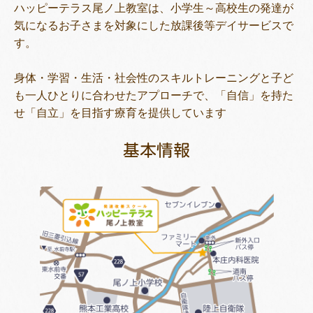
ハッピーテラス尾ノ上教室は、小学生～高校生の発達が
気になるお子さまを対象にした放課後等デイサービスで
す。
トレキング
DIDIM
身体・学習・生活・社会性のスキルトレーニングと子ど
も一人ひとりに合わせたアプローチで、「自信」を持た
せ「自立」を目指す療育を提供しています
基本情報