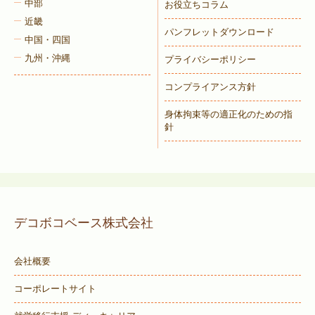
中部
お役立ちコラム
近畿
パンフレットダウンロード
中国・四国
九州・沖縄
プライバシーポリシー
コンプライアンス方針
身体拘束等の適正化のための指
針
デコボコベース株式会社
会社概要
コーポレートサイト