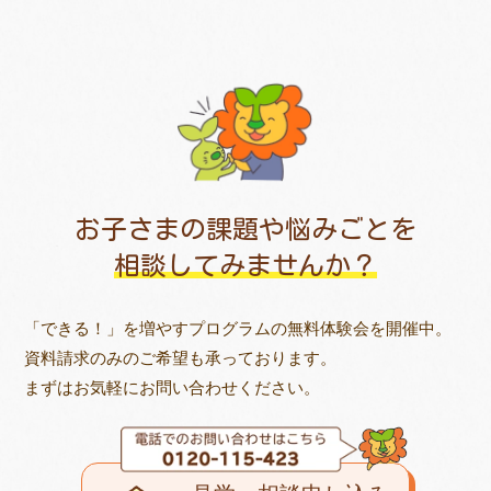
お子さまの課題や悩みごとを
相談してみませんか？
「できる！」を増やすプログラムの無料体験会を開催中。
資料請求のみのご希望も承っております。
まずはお気軽にお問い合わせください。