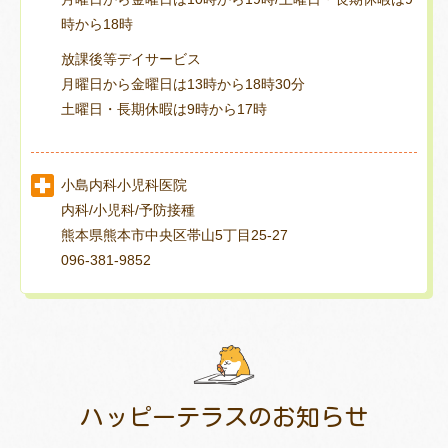
時から18時
放課後等デイサービス
月曜日から金曜日は13時から18時30分
土曜日・長期休暇は9時から17時
小島内科小児科医院
内科/小児科/予防接種
熊本県熊本市中央区帯山5丁目25-27
096-381-9852
ハッピーテラスの
お知らせ