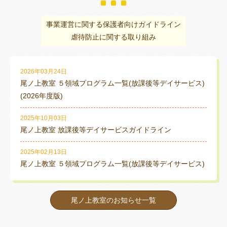
事業運営に関する保護者向けガイドライン
虐待防止に関する取り組み
2026年03月24日
尾ノ上教室 ５領域プログラム一覧(放課後等デイサービス)
(2026年度版)
2025年10月03日
尾ノ上教室 放課後等デイサービスガイドライン
2025年02月13日
尾ノ上教室 ５領域プログラム一覧(放課後等デイサービス)
尾ノ上教室のお知らせ一覧