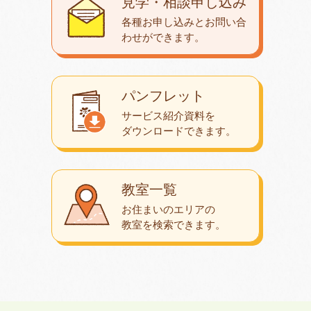
見学・相談申し込み
各種お申し込みとお問い合
わせが
できます。
パンフレット
サービス紹介資料を
ダウンロード
できます。
教室一覧
お住まいのエリアの
教室を検索できます。