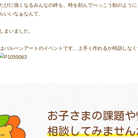
たびに強くなるみんなの絆も、時を刻んでべっこう飴のように
らいいなぁなんて、
しまいました。
はバルーンアートのイベントです。上手く作れるか特訓しなく
お子さまの課題や
相談してみません