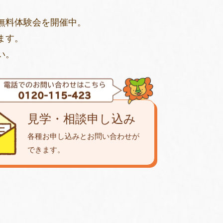
無料体験会を開催中。
ます。
い。
見学・相談申し込み
各種お申し込みとお問い合わせが
できます。