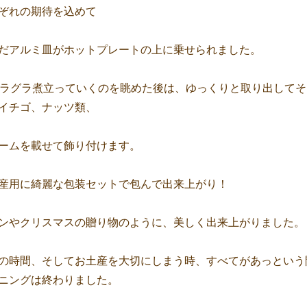
ぞれの期待を込めて
だアルミ皿がホットプレートの上に乗せられました。
グラグラ煮立っていくのを眺めた後は、ゆっくりと取り出して
イチゴ、ナッツ類、
ームを載せて飾り付けます。
産用に綺麗な包装セットで包んで出来上がり！
ンやクリスマスの贈り物のように、美しく出来上がりました。
の時間、そしてお土産を大切にしまう時、すべてがあっという
ニングは終わりました。