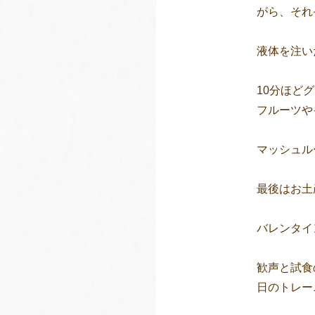
がら、それ
液体を注い
10分ほど
フルーツや
マッシュル
最後はお土
バレンタイ
歓声と試食
日のトレー