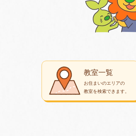
教室一覧
お住まいのエリアの
教室を検索できます。