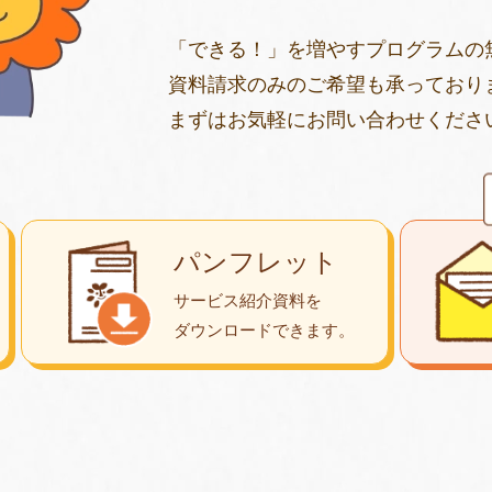
「できる！」を増やすプログラムの
資料請求のみのご希望も承っており
まずはお気軽にお問い合わせくださ
パンフレット
サービス紹介資料を
ダウンロード
できます。