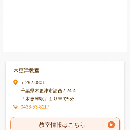
木更津教室
〒292-0801
千葉県木更津市請西2-24-4
「木更津駅」より車で5分
0438-53-8117
教室情報はこちら