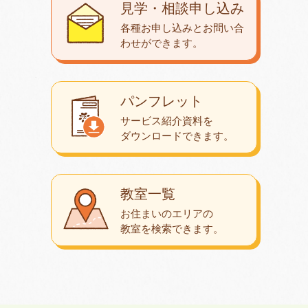
見学・相談申し込み
各種お申し込みとお問い合
わせが
できます。
パンフレット
サービス紹介資料を
ダウンロード
できます。
教室一覧
お住まいのエリアの
教室を検索できます。