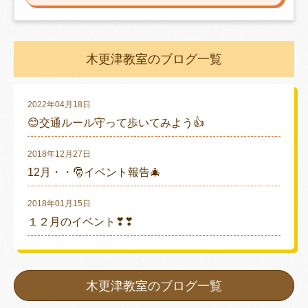
木更津教室のブログ一覧
2022年04月18日
😊交通ルール守って歩いてみよう👍
2018年12月27日
12月・・🎅イベント報告🎄
2018年01月15日
１２月のイベント❣❣
木更津教室のブログ一覧