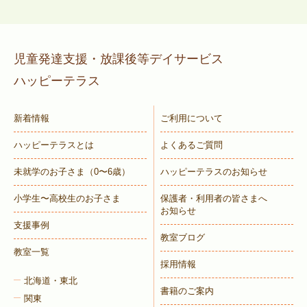
児童発達支援・放課後等デイサービス
ハッピーテラス
新着情報
ご利用について
ハッピーテラスとは
よくあるご質問
未就学のお子さま
（0〜6歳）
ハッピーテラスのお知らせ
小学生〜高校生のお子さま
保護者・利用者の皆さまへ
お知らせ
支援事例
教室ブログ
教室一覧
採用情報
北海道・東北
書籍のご案内
関東