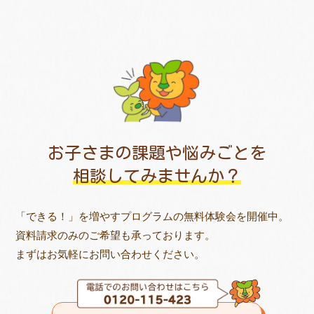
お子さまの課題や悩みごとを
相談してみませんか？
「できる！」を増やすプログラムの無料体験会を開催中。
資料請求のみのご希望も承っております。
まずはお気軽にお問い合わせください。