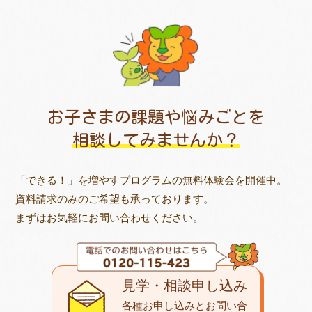
お子さまの課題や悩みごとを
相談してみませんか？
「できる！」を増やすプログラムの無料体験会を開催中。
資料請求のみのご希望も承っております。
まずはお気軽にお問い合わせください。
見学・相談申し込み
各種お申し込みとお問い合