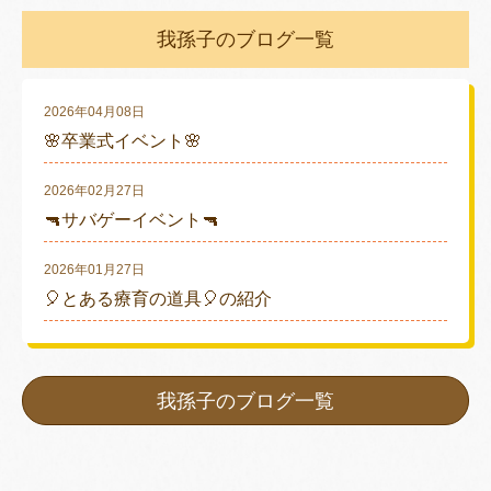
我孫子のブログ一覧
2026年04月08日
🌸卒業式イベント🌸
2026年02月27日
🔫サバゲーイベント🔫
2026年01月27日
🎈とある療育の道具🎈の紹介
我孫子のブログ一覧