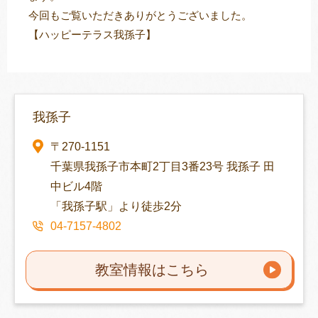
今回もご覧いただきありがとうございました。
【ハッピーテラス我孫子】
我孫子
〒270-1151
千葉県我孫子市本町2丁目3番23号 我孫子 田
中ビル4階
「我孫子駅」より徒歩2分
04-7157-4802
教室情報はこちら