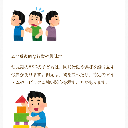
2. **反復的な行動や興味:**
幼児期のASDの子どもは、同じ行動や興味を繰り返す
傾向があります。例えば、物を並べたり、特定のアイ
テムやトピックに強い関心を示すことがあります。