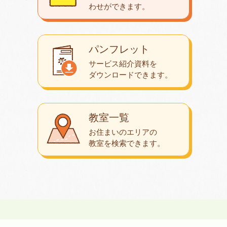
わせが
できます。
パンフレット
サービス紹介資料を
ダウンロード
できます。
教室一覧
お住まいのエリアの
教室を検索できます。