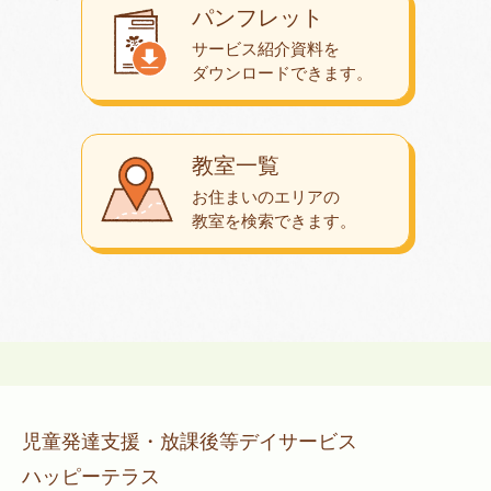
パンフレット
サービス紹介資料を
ダウンロード
できます。
教室一覧
お住まいのエリアの
教室を検索できます。
児童発達支援・放課後等デイサービス
ハッピーテラス