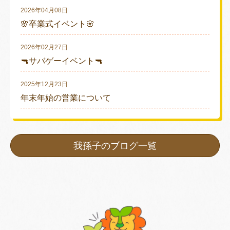
2026年04月08日
🌸卒業式イベント🌸
2026年02月27日
🔫サバゲーイベント🔫
2025年12月23日
年末年始の営業について
我孫子のブログ一覧