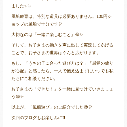
ました✨✨
風船療育は、特別な道具は必要ありません。100円シ
ョップの風船で十分です🎈
大切なのは「一緒に楽しむこと」😄✨
そして、お子さまの動きを声に出して実況してあげる
ことで、お子さまの世界はぐんと広がります。
もし、「うちの子に合った遊び方は？」「感覚の偏り
が心配」と感じたら、一人で抱え込まずにいつでも私
たちにご相談ください。
お子さまの「できた！」を一緒に見つけていきましょ
う😄✨
以上が、「風船遊び」のご紹介でした😃🎈
次回のブログもお楽しみに❗❗