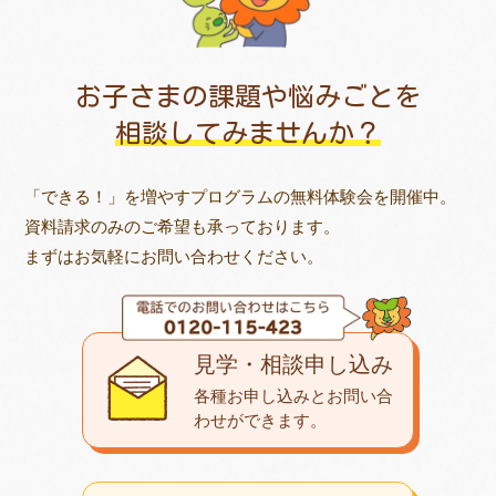
お子さまの課題や悩みごとを
相談してみませんか？
「できる！」を増やすプログラムの無料体験会を開催中。
資料請求のみのご希望も承っております。
まずはお気軽にお問い合わせください。
見学・相談申し込み
各種お申し込みとお問い合
わせが
できます。