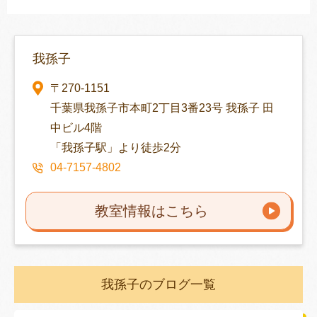
我孫子
〒270-1151
千葉県我孫子市本町2丁目3番23号 我孫子 田
中ビル4階
「我孫子駅」より徒歩2分
04-7157-4802
教室情報はこちら
我孫子のブログ一覧