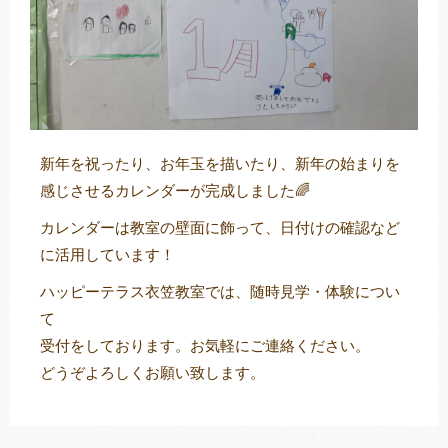
新年を祝ったり、お年玉を描いたり、新年の始まりを
感じさせるカレンダーが完成しました🌈
カレンダーは教室の壁面に飾って、日付けの確認など
に活用しています！
ハッピーテラス衣笠教室では、随時見学・体験につい
て
受付をしております。お気軽にご連絡ください。
どうぞよろしくお願い致します。