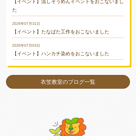
【イベント】流しそうめんイベントをおこないまし
た
2026年07月31日
【イベント】たなばた工作をおこないました
2026年07月03日
【イベント】ハンカチ染めをおこないました
衣笠教室のブログ一覧