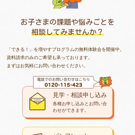
お子さまの課題や悩みごとを
相談してみませんか？
「できる！」を増やすプログラムの無料体験会を開催中。
資料請求のみのご希望も承っております。
まずはお気軽にお問い合わせください。
見学・相談申し込み
各種お申し込みとお問い合
わせが
できます。