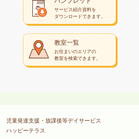
パンフレット
サービス紹介資料を
ダウンロード
できます。
教室一覧
お住まいのエリアの
教室を検索できます。
児童発達支援・放課後等デイサービス
ハッピーテラス