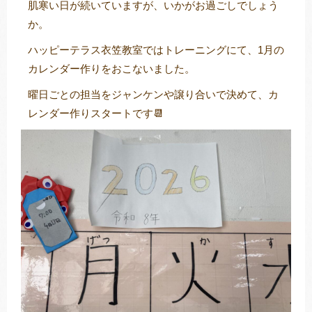
肌寒い日が続いていますが、いかがお過ごしでしょう
か。
ハッピーテラス衣笠教室ではトレーニングにて、1月の
トレキング
DIDIM
カレンダー作りをおこないました。
曜日ごとの担当をジャンケンや譲り合いで決めて、カ
レンダー作りスタートです📆