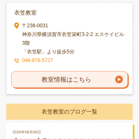
衣笠教室
〒238-0031
神奈川県横須賀市衣笠栄町3-2-2 エスケイビル
3階
「衣笠駅」より徒歩5分
046-876-5727
教室情報はこちら
衣笠教室のブログ一覧
2026年08月06日