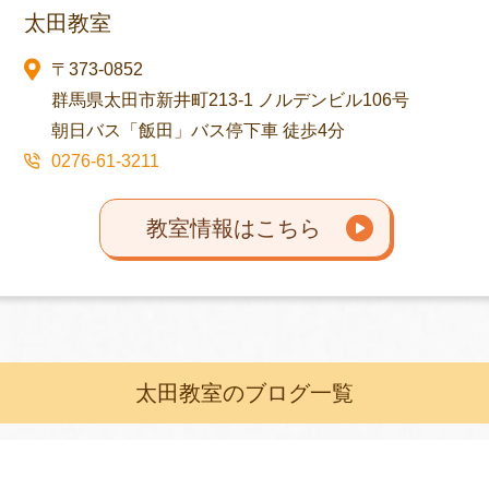
太田教室
〒373-0852
群馬県太田市新井町213-1 ノルデンビル106号
朝日バス「飯田」バス停下車 徒歩4分
0276-61-3211
教室情報はこちら
太田教室のブログ一覧