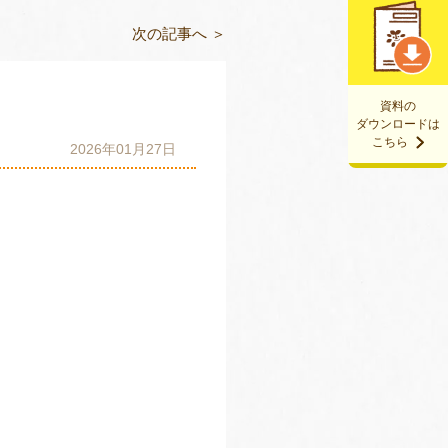
次の記事へ ＞
資料の
ダウンロードは
こちら
2026年01月27日