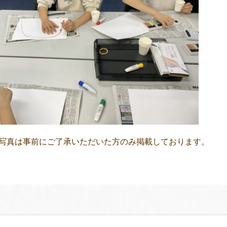
写真は事前にご了承いただいた方のみ掲載しております。