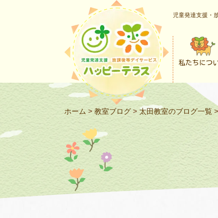
児童発達支援・放
私たちにつ
ホーム
>
教室ブログ
>
太田教室のブログ一覧