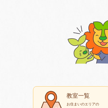
教室一覧
お住まいのエリアの