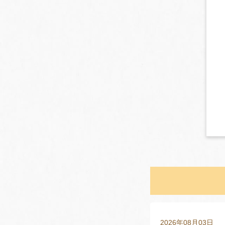
2026年08月03日