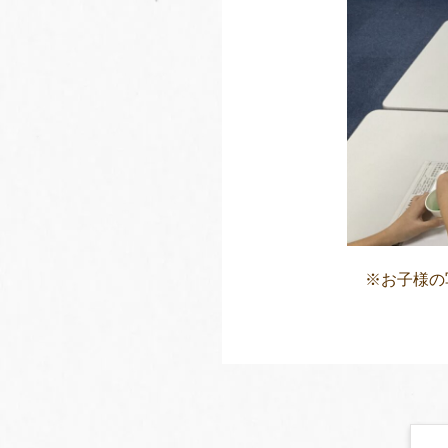
※お子様の