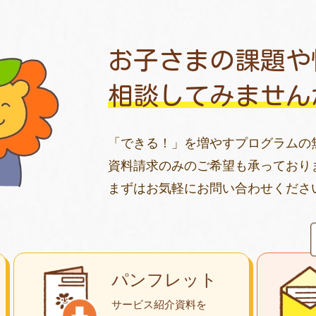
お子さまの課題や
相談してみません
「できる！」を増やすプログラムの
資料請求のみのご希望も承っており
まずはお気軽にお問い合わせくださ
パンフレット
サービス紹介資料を