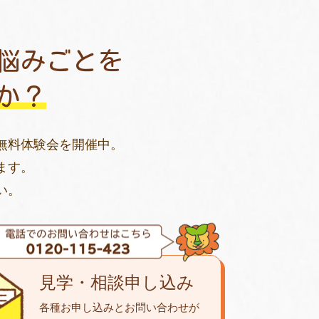
悩みごとを
か？
無料体験会を開催中。
ます。
い。
見学・相談申し込み
各種お申し込みとお問い合わせが