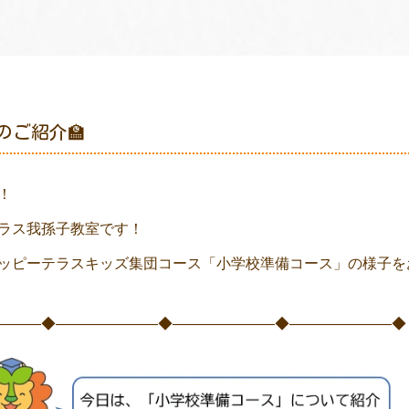
のご紹介🏫
！
ラス我孫子教室です！
ッピーテラスキッズ集団コース「小学校準備コース」の様子を
―――◆―――――――◆―――――――◆―――――――◆