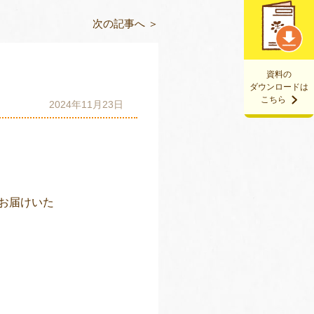
次の記事へ ＞
資料の
ダウンロードは
こちら
2024年11月23日
お届けいた