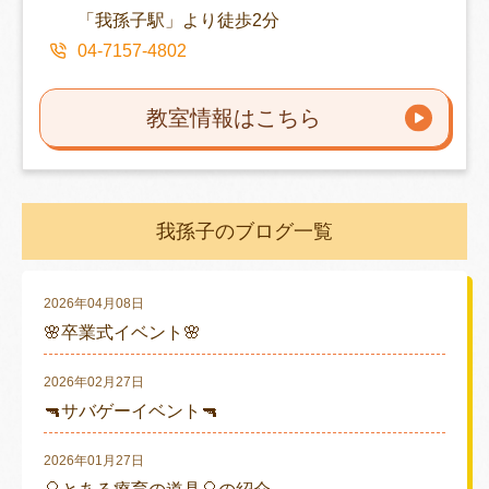
「我孫子駅」より徒歩2分
04-7157-4802
教室情報はこちら
我孫子のブログ一覧
2026年04月08日
🌸卒業式イベント🌸
2026年02月27日
🔫サバゲーイベント🔫
2026年01月27日