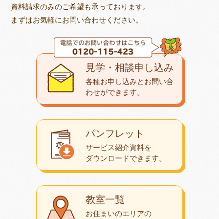
資料請求のみのご希望も承っております。
まずはお気軽にお問い合わせください。
見学・相談申し込み
各種お申し込みとお問い合
わせが
できます。
パンフレット
サービス紹介資料を
ダウンロード
できます。
教室一覧
お住まいのエリアの