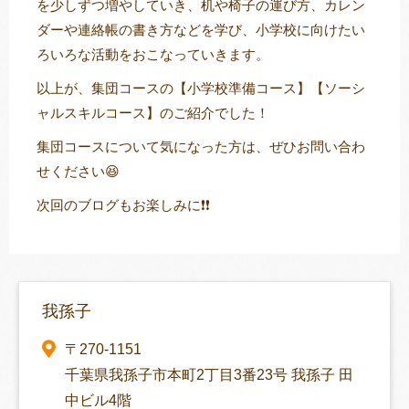
を少しずつ増やしていき、机や椅子の運び方、カレン
ダーや連絡帳の書き方などを学び、小学校に向けたい
ろいろな活動をおこなっていきます。
以上が、集団コースの【小学校準備コース】【ソーシ
ャルスキルコース】のご紹介でした！
集団コースについて気になった方は、ぜひお問い合わ
せください😆
次回のブログもお楽しみに❗❗
我孫子
〒270-1151
千葉県我孫子市本町2丁目3番23号 我孫子 田
中ビル4階