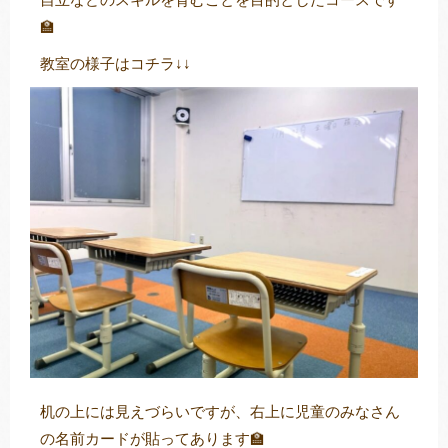
🏫
教室の様子はコチラ↓↓
机の上には見えづらいですが、右上に児童のみなさん
の名前カードが貼ってあります🏫