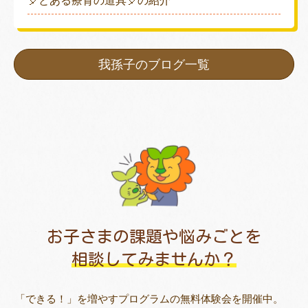
🎈とある療育の道具🎈の紹介
我孫子のブログ一覧
お子さまの課題や悩みごとを
相談してみませんか？
「できる！」を増やすプログラムの無料体験会を開催中。