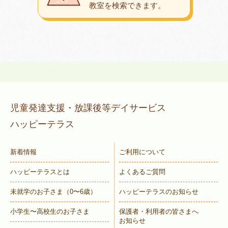
教室を検索できます。
児童発達支援・放課後等デイサービス
ハッピーテラス
新着情報
ご利用について
ハッピーテラスとは
よくあるご質問
未就学のお子さま
（0〜6歳）
ハッピーテラスのお知らせ
小学生〜高校生のお子さま
保護者・利用者の皆さまへ
お知らせ