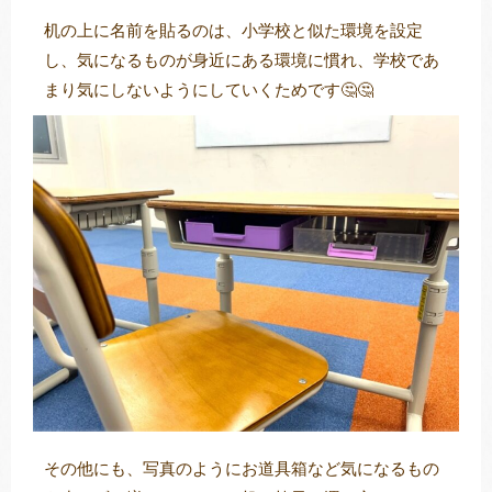
机の上に名前を貼るのは、小学校と似た環境を設定
し、気になるものが身近にある環境に慣れ、学校であ
まり気にしないようにしていくためです🤔🤔
その他にも、写真のようにお道具箱など気になるもの