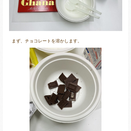
まず、チョコレートを溶かします。