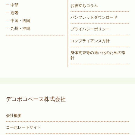
中部
お役立ちコラム
近畿
パンフレットダウンロード
中国・四国
九州・沖縄
プライバシーポリシー
コンプライアンス方針
身体拘束等の適正化のための指
針
デコボコベース株式会社
会社概要
コーポレートサイト