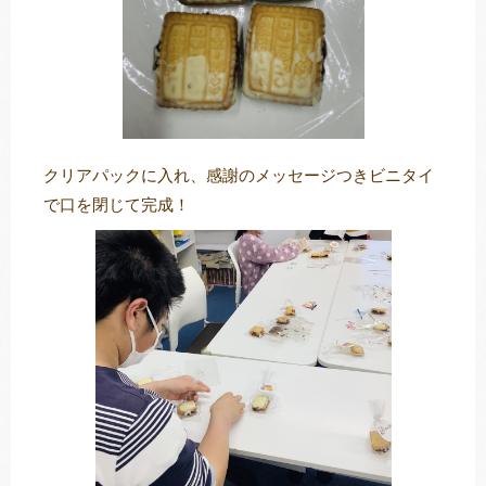
クリアパックに入れ、感謝のメッセージつきビニタイ
で口を閉じて完成！