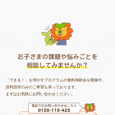
お子さまの課題や悩みごとを
相談してみませんか？
「できる！」を増やすプログラムの無料体験会を開催中。
資料請求のみのご希望も承っております。
まずはお気軽にお問い合わせください。