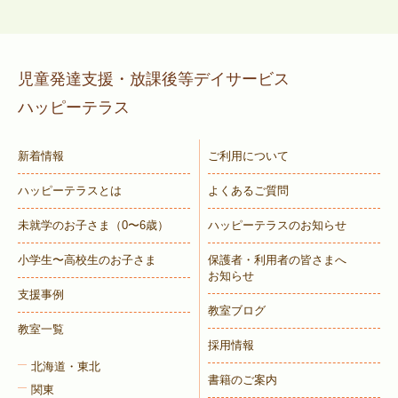
児童発達支援・放課後等デイサービス
ハッピーテラス
新着情報
ご利用について
ハッピーテラスとは
よくあるご質問
未就学のお子さま
（0〜6歳）
ハッピーテラスのお知らせ
小学生〜高校生のお子さま
保護者・利用者の皆さまへ
お知らせ
支援事例
教室ブログ
教室一覧
採用情報
北海道・東北
書籍のご案内
関東