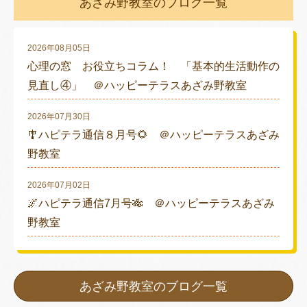
あざみ野教室のブログ一覧
2026年08月05日
心理の窓 お役立ちコラム！ 「基本的生活動作の
見直し④」 ＠ハッピーテラスあざみ野教室
2026年07月30日
🎐ハピテラ通信８月号🌻 ＠ハッピーテラスあざみ
野教室
2026年07月02日
🌌ハピテラ通信7月号🎋 ＠ハッピーテラスあざみ
野教室
あざみ野教室のブログ一覧