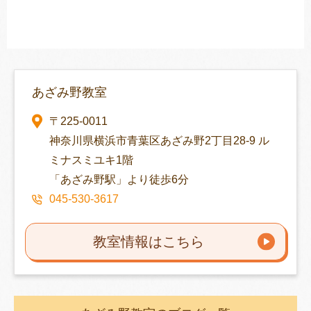
あざみ野教室
〒225-0011
神奈川県横浜市青葉区あざみ野2丁目28-9 ル
ミナスミユキ1階
「あざみ野駅」より徒歩6分
045-530-3617
教室情報はこちら