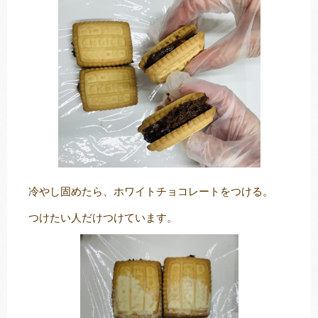
冷やし固めたら、ホワイトチョコレートをつける。
つけたい人だけつけています。