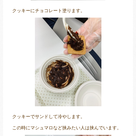
クッキーにチョコレート塗ります。
クッキーでサンドして冷やします。
この時にマシュマロなど挟みたい人は挟んでいます。