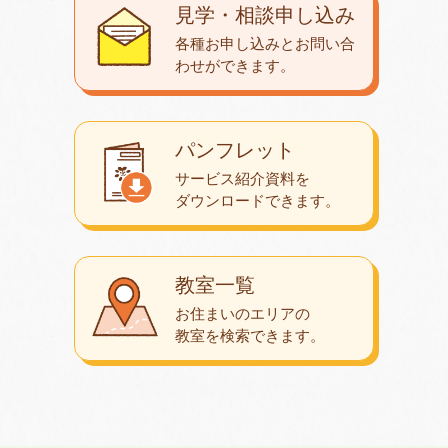
見学・相談申し込み
各種お申し込みとお問い合
わせが
できます。
パンフレット
サービス紹介資料を
ダウンロード
できます。
教室一覧
お住まいのエリアの
教室を検索できます。