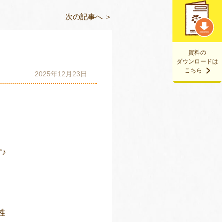
次の記事へ ＞
資料の
ダウンロードは
こちら
2025年12月23日
♪
性