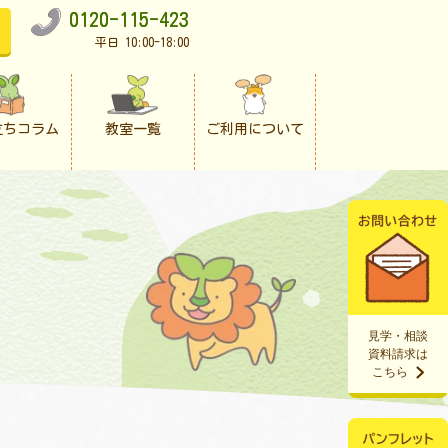
0120-115-423
平日 10:00-18:00
立ちコラム
教室一覧
ご利用について
見学・相談
資料請求は
こちら