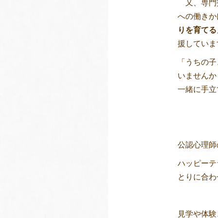
又、専門
への働きか
りを育てる
援していま
「うちの子
いませんか
一緒に手立
公認心理師
ハッピーテ
とりに合わ
見学や体験