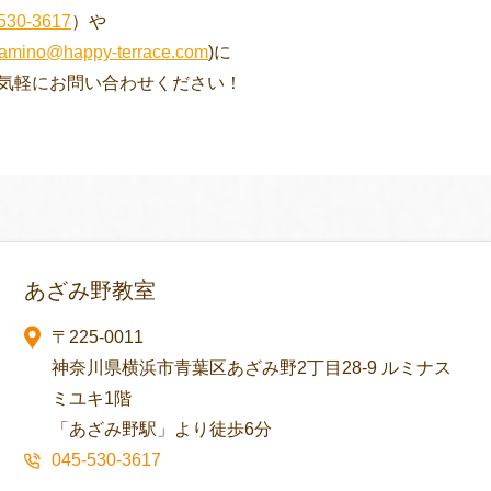
530-3617
）や
amino@happy-terrace.com
)に
気軽にお問い合わせください！
あざみ野教室
〒225-0011
神奈川県横浜市青葉区あざみ野2丁目28-9 ルミナス
ミユキ1階
「あざみ野駅」より徒歩6分
045-530-3617