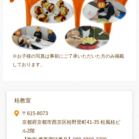
※お子様の写真は事前にご了承いただいた方のみ掲載
しております。
桂教室
〒615-8073
京都府京都市西京区桂野里町41-35 松風桂ビ
ル2階