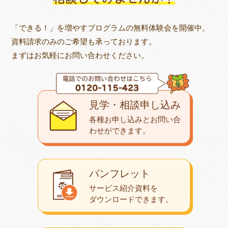
「できる！」を増やすプログラムの無料体験会を開催中。
資料請求のみのご希望も承っております。
まずはお気軽にお問い合わせください。
見学・相談申し込み
各種お申し込みとお問い合
わせが
できます。
パンフレット
サービス紹介資料を
ダウンロード
できます。