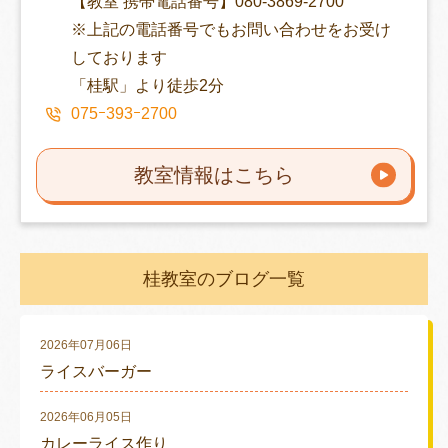
【教室 携帯電話番号】080-3869-2700
※上記の電話番号でもお問い合わせをお受け
しております
「桂駅」より徒歩2分
075ｰ393ｰ2700
教室情報はこちら
桂教室のブログ一覧
2026年07月06日
ライスバーガー
2026年06月05日
カレーライス作り