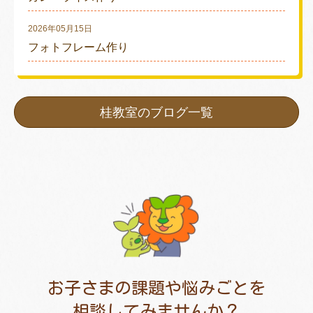
2026年05月15日
フォトフレーム作り
桂教室のブログ一覧
お子さまの課題や悩みごとを
相談してみませんか？