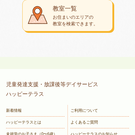
教室一覧
お住まいのエリアの
教室を検索できます。
児童発達支援・放課後等デイサービス
ハッピーテラス
新着情報
ご利用について
ハッピーテラスとは
よくあるご質問
未就学のお子さま
（0〜6歳）
ハッピーテラスのお知らせ