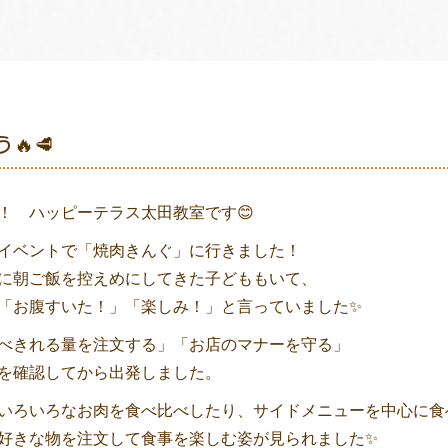
🔥🥩
！ ハッピーテラス太田教室です😊
イベントで「焼肉きんぐ」に行きました！
に朝ご飯を控えめにしてきた子どももいて、
「お腹すいた！」「楽しみ！」と言っていました✨
べきれる量を注文する」「お店のマナーを守る」
を確認してから出発しました。
いろいろなお肉を食べ比べしたり、サイドメニューを中心に食
好きな物を注文して食事を楽しむ姿が見られました✨