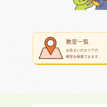
教室一覧
お住まいのエリアの
教室を検索できます。