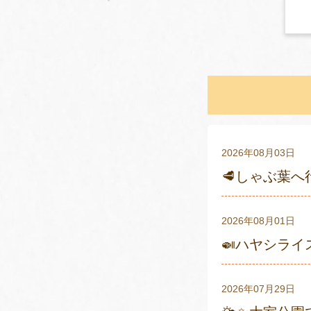
2026年08月03日
🥩しゃぶ葉へ
2026年08月01日
🍛ハヤシライ
2026年07月29日