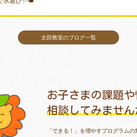
で水遊び✨🌤
太田教室のブログ一覧
お子さまの課題や
相談してみません
「できる！」を増やすプログラムの