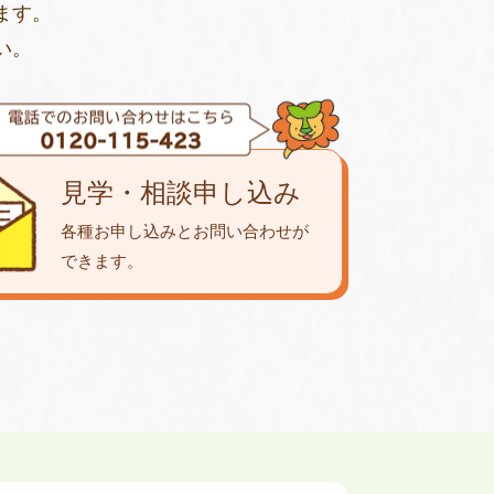
ます。
い。
見学・相談申し込み
各種お申し込みとお問い合わせが
できます。