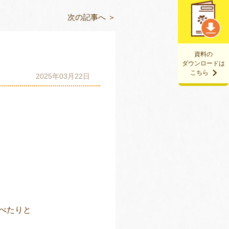
次の記事へ ＞
資料の
ダウンロードは
こちら
2025年03月22日
べたりと