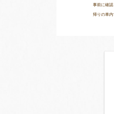
事前に確認
帰りの車内