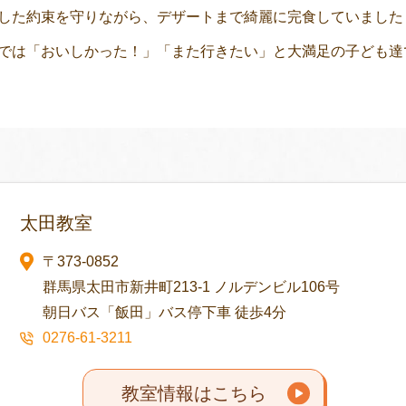
した約束を守りながら、デザートまで綺麗に完食していました
では「おいしかった！」「また行きたい」と大満足の子ども達で
太田教室
〒373-0852
群馬県太田市新井町213-1 ノルデンビル106号
朝日バス「飯田」バス停下車 徒歩4分
0276-61-3211
教室情報はこちら