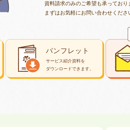
資料請求のみのご希望も承っており
まずはお気軽にお問い合わせくださ
パンフレット
サービス紹介資料を
ダウンロード
できます。