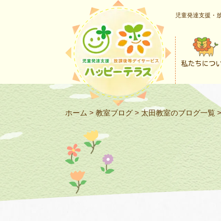
児童発達支援・放
私たちにつ
ホーム
>
教室ブログ
>
太田教室のブログ一覧