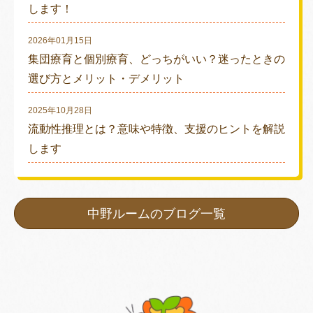
します！
2026年01月15日
集団療育と個別療育、どっちがいい？迷ったときの
選び方とメリット・デメリット
2025年10月28日
流動性推理とは？意味や特徴、支援のヒントを解説
します
中野ルームのブログ一覧