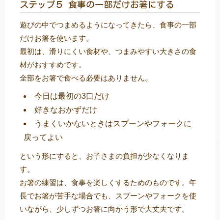
ステップ５ 食事の一部だけお箸にする
遊びの中でつまめるようになってきたら、食事の一部
だけお箸を使います。
最初は、滑りにくい食材や、つまみやすい大きさの食
材がおすすめです。
全部をお箸で食べる必要はありません。
今日は最初の3口だけ
好きなおかずだけ
うまくいかないときはスプーンやフォークに
戻ってよい
という形にすると、お子さまの負担が少なくなりま
す。
お箸の練習は、食事を楽しくするためのものです。年
長でお箸が苦手な場合でも、スプーンやフォークを使
いながら、少しずつお箸に向かう形で大丈夫です。