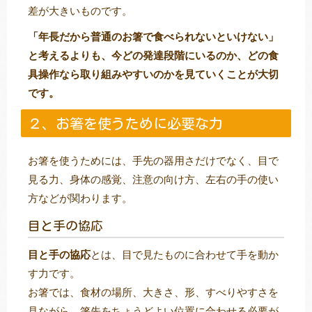
差が大きいものです。
「年長だから普通のお箸で食べられないといけない」
と考えるよりも、今どの発達段階にいるのか、どの食
具操作なら取り組みやすいのかを見ていくことが大切
です。
２、お箸を使うために必要な力
お箸を使うためには、手先の器用さだけでなく、目で
見る力、身体の感覚、注意の向け方、左右の手の使い
方などが関わります。
目と手の協応
目と手の協応
とは、目で見たものに合わせて手を動か
す力です。
お箸では、食材の場所、大きさ、形、すべりやすさを
見ながら、箸先をちょうどよい位置に合わせる必要が