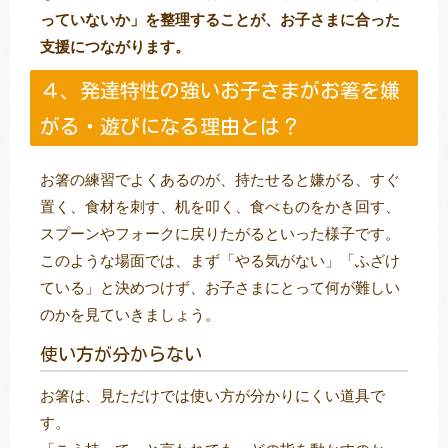
っていないか」を整理することが、お子さまに合った
支援につながります。
４、発達特性の強いお子さまがお箸を嫌
がる・遊びになる理由とは？
お箸の練習でよくあるのが、持たせると嫌がる、すぐ
置く、食材を刺す、机を叩く、食べものをかき回す、
スプーンやフォークに戻りたがるといった様子です。
このような場面では、まず「やる気がない」「ふざけ
ている」と決めつけず、お子さまにとって何が難しい
のかを見ていきましょう。
使い方が分からない
お箸は、見ただけでは使い方が分かりにくい道具で
す。