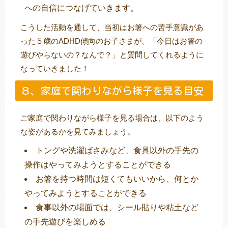
への自信につなげていきます。
こうした活動を通して、当初はお箸への苦手意識があ
った５歳のADHD傾向のお子さまが、「今日はお箸の
遊びやらないの？なんで？」と質問してくれるように
なっていきました！
８、家庭で関わりながら様子を見る目安
ご家庭で関わりながら様子を見る場合は、以下のよう
な姿があるかを見てみましょう。
トングや洗濯ばさみなど、食具以外の手先の
操作はやってみようとすることができる
お箸を持つ時間は短くてもいいから、何とか
やってみようとすることができる
食事以外の場面では、シール貼りや粘土など
の手先遊びを楽しめる