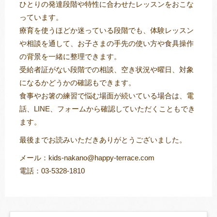
ひとりの発達段階や特性に合わせたレッスンをおこな
っています。
療育を使うほどか迷っている段階でも、体験レッスン
や相談を通して、お子さまの手先の使い方や食具操作
の背景を一緒に整理できます。
受給者証がない段階での相談、空き状況や曜日、対象
になるかどうかの確認もできます。
食事やお箸の練習で悩む場面が続いている場合は、電
話、LINE、フォームから確認していただくこともでき
ます。
最後までお読みいただきありがとうございました。
メール：kids-nakano@happy-terrace.com
電話：03-5328-1810