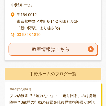
中野ルーム
〒164-0012
東京都中野区本町6-14-2 和田ビル1F
「新中野駅」より徒歩3分
03-5328-1810
教室情報はこちら
中野ルームのブログ一覧
2026年06月02日
プレ幼稚園で「座れない」・「走り回る」のは発達
障害？3歳児の行動の背景を現役児童指導員が解説