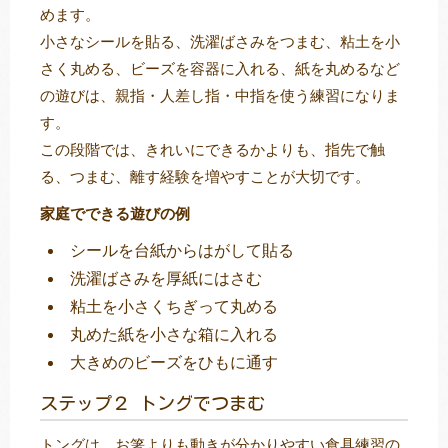
めます。
小さなシールを貼る、洗濯ばさみをつまむ、粘土を小
さく丸める、ビーズを容器に入れる、紙を丸めるなど
の遊びは、親指・人差し指・中指を使う練習になりま
す。
この段階では、きれいにできるかよりも、指先で触
る、つまむ、離す経験を増やすことが大切です。
家庭でできる遊びの例
シールを台紙からはがして貼る
洗濯ばさみを厚紙にはさむ
粘土を小さくちぎって丸める
丸めた紙を小さな箱に入れる
大きめのビーズをひもに通す
ステップ２ トングでつまむ
トングは、お箸よりも動きが分かりやすい食具練習の