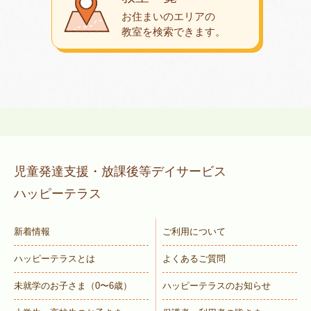
お住まいのエリアの
教室を検索できます。
児童発達支援・放課後等デイサービス
ハッピーテラス
新着情報
ご利用について
ハッピーテラスとは
よくあるご質問
未就学のお子さま
（0〜6歳）
ハッピーテラスのお知らせ