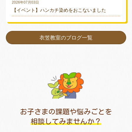
2026年07月03日
【イベント】ハンカチ染めをおこないました
衣笠教室のブログ一覧
お子さまの課題や悩みごとを
相談してみませんか？