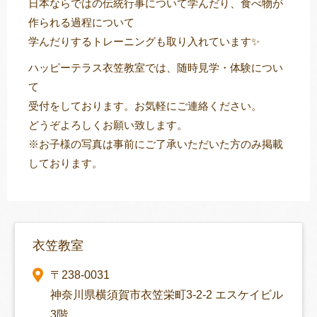
日本ならではの伝統行事について学んだり、食べ物が
作られる過程について
学んだりするトレーニングも取り入れています✨
ハッピーテラス衣笠教室では、随時見学・体験につい
て
受付をしております。お気軽にご連絡ください。
どうぞよろしくお願い致します。
※お子様の写真は事前にご了承いただいた方のみ掲載
しております。
衣笠教室
〒238-0031
神奈川県横須賀市衣笠栄町3-2-2 エスケイビル
3階