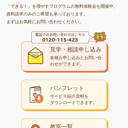
「できる！」を増やすプログラムの無料体験会を開催中。
資料請求のみのご希望も承っております。
まずはお気軽にお問い合わせください。
見学・相談申し込み
各種お申し込みとお問い合
わせが
できます。
パンフレット
サービス紹介資料を
ダウンロード
できます。
教室一覧