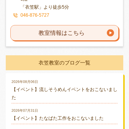
「衣笠駅」より徒歩5分
046-876-5727
教室情報はこちら
衣笠教室のブログ一覧
2026年08月06日
【イベント】流しそうめんイベントをおこないまし
た
2026年07月31日
【イベント】たなばた工作をおこないました