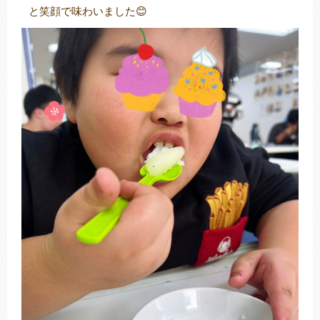
と笑顔で味わいました😊