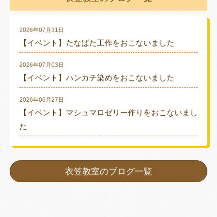
2026年07月31日
【イベント】たなばた工作をおこないました
2026年07月03日
【イベント】ハンカチ染めをおこないました
2026年06月27日
【イベント】マシュマロゼリー作りをおこないまし
た
衣笠教室のブログ一覧