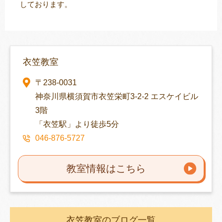
しております。
衣笠教室
〒238-0031
神奈川県横須賀市衣笠栄町3-2-2 エスケイビル
3階
「衣笠駅」より徒歩5分
046-876-5727
教室情報はこちら
衣笠教室のブログ一覧