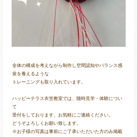
全体の構成を考えながら制作し空間認知やバランス感
覚を養えるような
トレーニングも取り入れています。
ハッピーテラス衣笠教室では、随時見学・体験につい
て
受付をしております。お気軽にご連絡ください。
どうぞよろしくお願い致します。
※お子様の写真は事前にご了承いただいた方のみ掲載