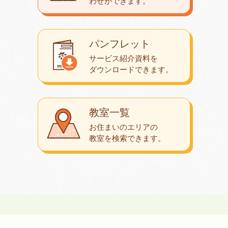
わせが
できます。
パンフレット
サービス紹介資料を
ダウンロード
できます。
教室一覧
お住まいのエリアの
教室を検索できます。