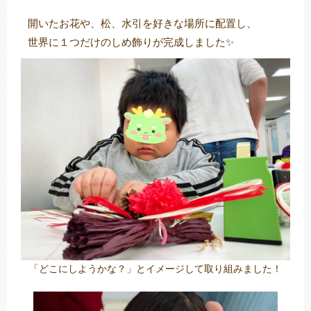
開いたお花や、松、水引を好きな場所に配置し、
世界に１つだけのしめ飾りが完成しました✨
「どこにしようかな？」とイメージして取り組みました！