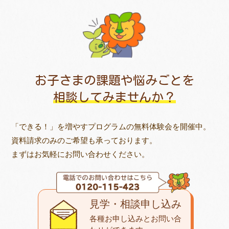
お子さまの課題や悩みごとを
相談してみませんか？
「できる！」を増やすプログラムの無料体験会を開催中。
資料請求のみのご希望も承っております。
まずはお気軽にお問い合わせください。
見学・相談申し込み
各種お申し込みとお問い合