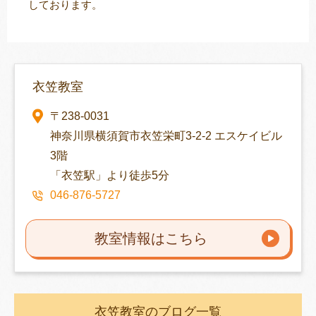
しております。
衣笠教室
〒238-0031
神奈川県横須賀市衣笠栄町3-2-2 エスケイビル
3階
「衣笠駅」より徒歩5分
046-876-5727
教室情報はこちら
衣笠教室のブログ一覧