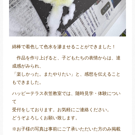
綿棒で着色して色水を滲ませることができました！
作品を作り上げると、子どもたちの表情からは、達
成感がみられ、
「楽しかった。またやりたい」と、感想を伝えること
もできました。
ハッピーテラス衣笠教室では、随時見学・体験につい
て
受付をしております。お気軽にご連絡ください。
どうぞよろしくお願い致します。
※お子様の写真は事前にご了承いただいた方のみ掲載