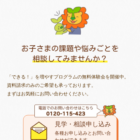
お子さまの課題や悩みごとを
相談してみませんか？
「できる！」を増やすプログラムの無料体験会を開催中。
資料請求のみのご希望も承っております。
まずはお気軽にお問い合わせください。
見学・相談申し込み
各種お申し込みとお問い合
わせが
できます。