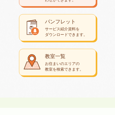
パンフレット
サービス紹介資料を
ダウンロード
できます。
教室一覧
お住まいのエリアの
教室を検索できます。