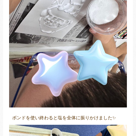
ボンドを使い終わると塩を全体に振りかけました✨