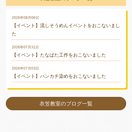
2026年08月06日
【イベント】流しそうめんイベントをおこないまし
た
2026年07月31日
【イベント】たなばた工作をおこないました
2026年07月03日
【イベント】ハンカチ染めをおこないました
衣笠教室のブログ一覧