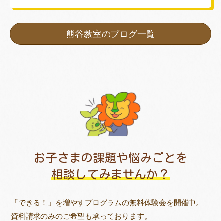
熊谷教室のブログ一覧
お子さまの課題や悩みごとを
相談してみませんか？
「できる！」を増やすプログラムの無料体験会を開催中。
資料請求のみのご希望も承っております。