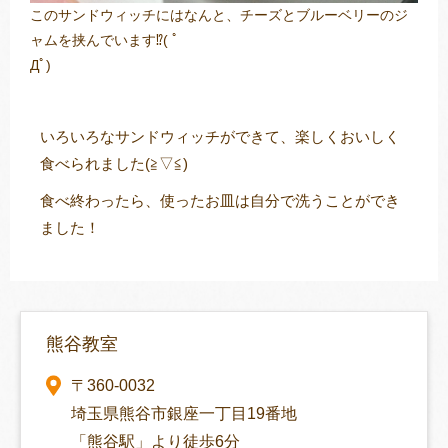
このサンドウィッチにはなんと、チーズとブルーベリーのジ
ャムを挟んでいます⁉( ﾟ
Дﾟ)
いろいろなサンドウィッチができて、楽しくおいしく
食べられました(≧▽≦)
食べ終わったら、使ったお皿は自分で洗うことができ
ました！
熊谷教室
〒360-0032
埼玉県熊谷市銀座一丁目19番地
「熊谷駅」より徒歩6分