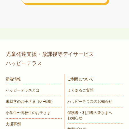
児童発達支援・放課後等デイサービス
ハッピーテラス
新着情報
ご利用について
ハッピーテラスとは
よくあるご質問
未就学のお子さま
（0〜6歳）
ハッピーテラスのお知らせ
小学生〜高校生のお子さま
保護者・利用者の皆さまへ
お知らせ
支援事例