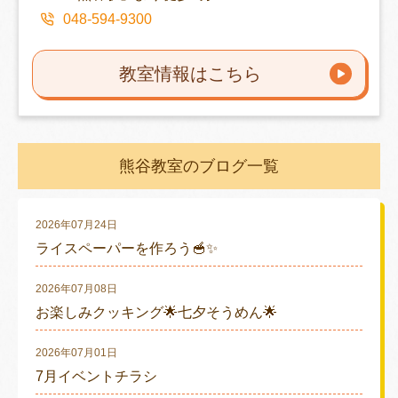
048-594-9300
教室情報はこちら
熊谷教室のブログ一覧
2026年07月24日
ライスペーパーを作ろう🥣✨
2026年07月08日
お楽しみクッキング🌟七夕そうめん🌟
2026年07月01日
7月イベントチラシ