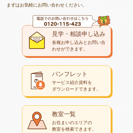
まずはお気軽にお問い合わせください。
見学・相談申し込み
各種お申し込みとお問い合
わせが
できます。
パンフレット
サービス紹介資料を
ダウンロード
できます。
教室一覧
お住まいのエリアの
教室を検索できます。