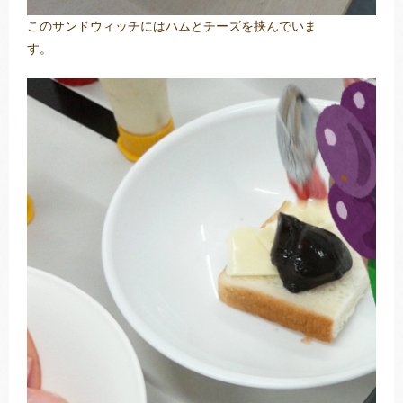
このサンドウィッチにはハムとチーズを挟んでいま
す。