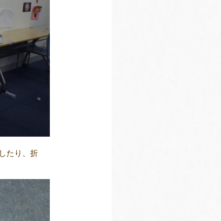
したり、折