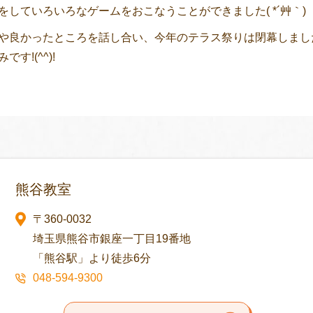
をしていろいろなゲームをおこなうことができました( *´艸｀)
や良かったところを話し合い、今年のテラス祭りは閉幕しまし
す!(^^)!
熊谷教室
〒360-0032
埼玉県熊谷市銀座一丁目19番地
「熊谷駅」より徒歩6分
048-594-9300