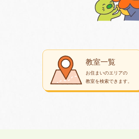
教室一覧
お住まいのエリアの
教室を検索できます。