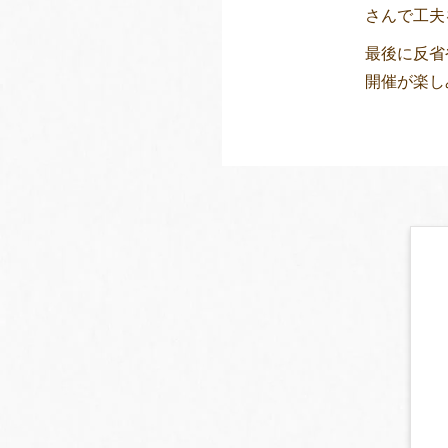
さんで工夫
最後に反省
開催が楽しみで