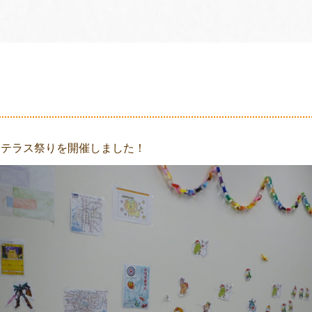
日にテラス祭りを開催しました！