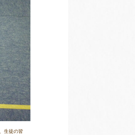
、生徒の皆