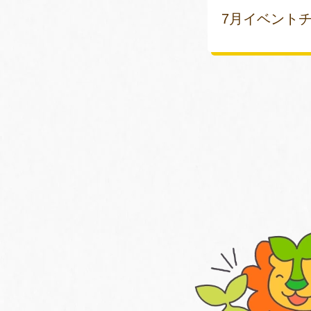
7月イベント