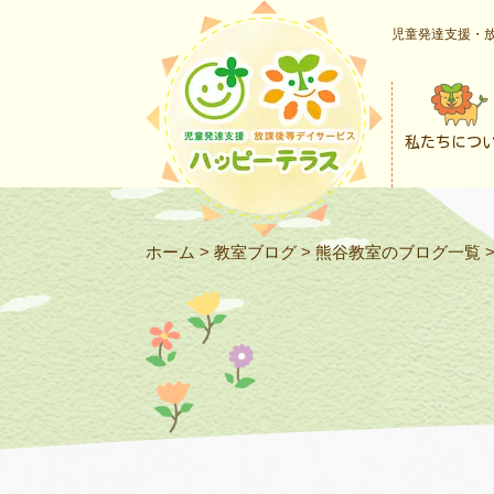
児童発達支援・放
私たちにつ
ホーム
>
教室ブログ
>
熊谷教室のブログ一覧