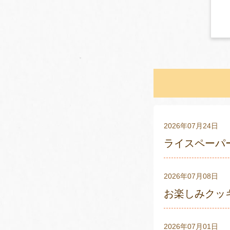
2026年07月24日
ライスペーパー
2026年07月08日
お楽しみクッキ
2026年07月01日