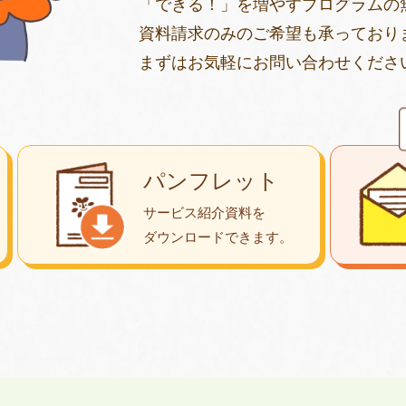
「できる！」を増やすプログラムの
資料請求のみのご希望も承っており
まずはお気軽にお問い合わせくださ
パンフレット
サービス紹介資料を
ダウンロード
できます。