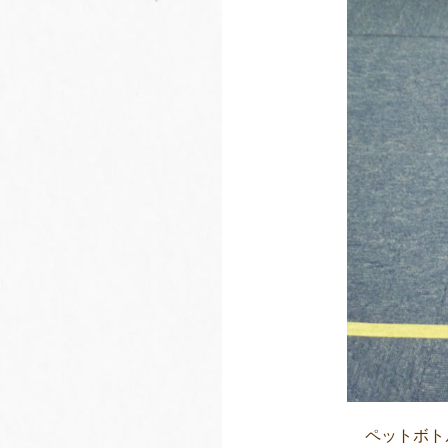
ペットボト