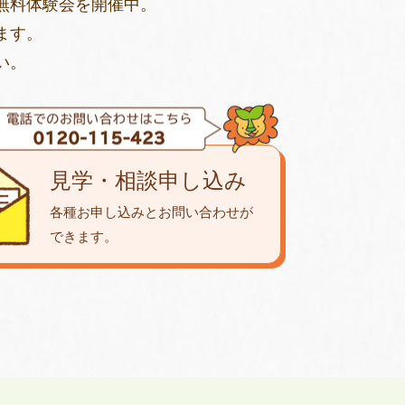
無料体験会を開催中。
ます。
い。
見学・相談申し込み
各種お申し込みとお問い合わせが
できます。