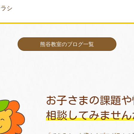
チラシ
熊谷教室のブログ一覧
お子さまの課題や
相談してみません