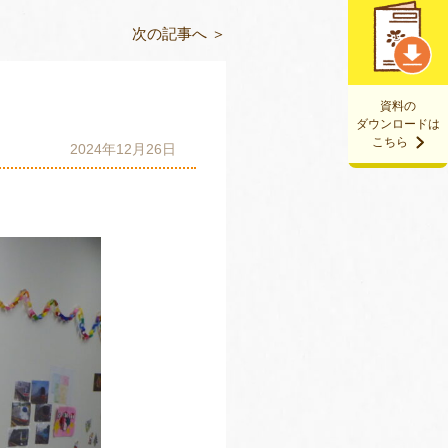
次の記事へ ＞
資料の
ダウンロードは
こちら
2024年12月26日