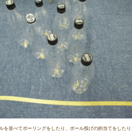
ルを並べてボーリングをしたり、ボール投げの的当てをしたり