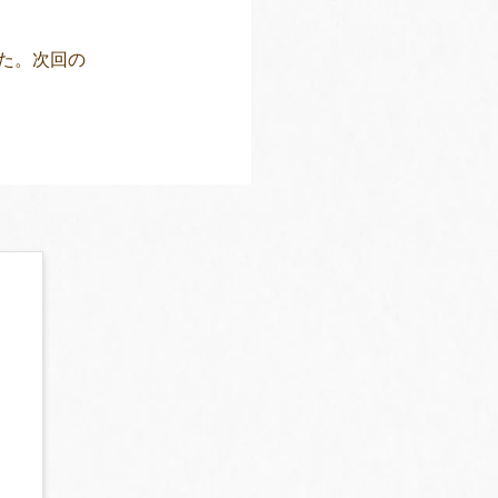
た。次回の