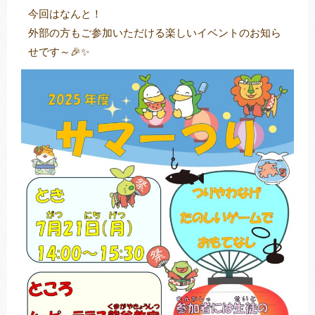
今回はなんと！
外部の方もご参加いただける楽しいイベントのお知ら
せです～🎉✨
トレキング
DIDIM