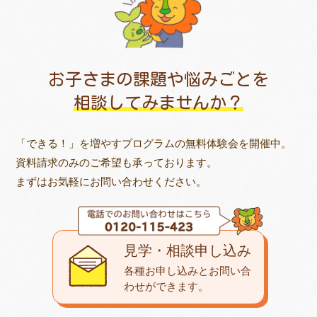
お子さまの課題や悩みごとを
相談してみませんか？
「できる！」を増やすプログラムの無料体験会を開催中。
資料請求のみのご希望も承っております。
まずはお気軽にお問い合わせください。
見学・相談申し込み
各種お申し込みとお問い合
わせが
できます。