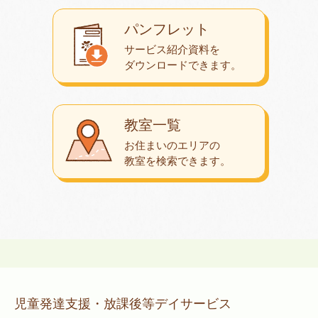
パンフレット
サービス紹介資料を
ダウンロード
できます。
教室一覧
お住まいのエリアの
教室を検索できます。
児童発達支援・放課後等デイサービス