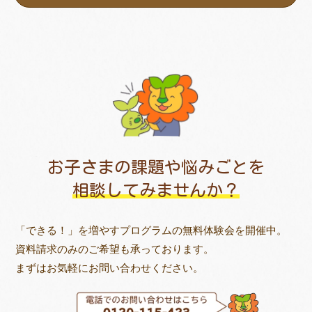
お子さまの課題や悩みごとを
相談してみませんか？
「できる！」を増やすプログラムの無料体験会を開催中。
資料請求のみのご希望も承っております。
まずはお気軽にお問い合わせください。