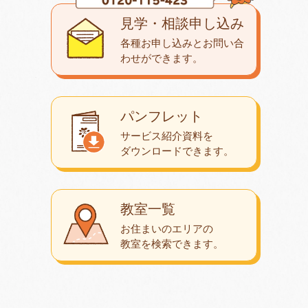
見学・相談申し込み
各種お申し込みとお問い合
わせが
できます。
パンフレット
サービス紹介資料を
ダウンロード
できます。
教室一覧
お住まいのエリアの
教室を検索できます。