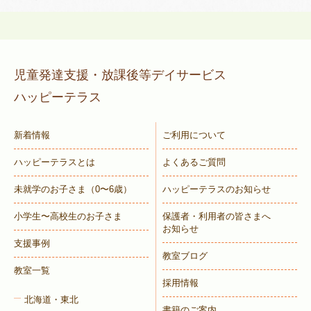
児童発達支援・放課後等デイサービス
ハッピーテラス
新着情報
ご利用について
ハッピーテラスとは
よくあるご質問
未就学のお子さま
（0〜6歳）
ハッピーテラスのお知らせ
小学生〜高校生のお子さま
保護者・利用者の皆さまへ
お知らせ
支援事例
教室ブログ
教室一覧
採用情報
北海道・東北
書籍のご案内