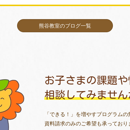
熊谷教室のブログ一覧
お子さまの課題や
相談してみません
「できる！」を増やすプログラムの
資料請求のみのご希望も承っており