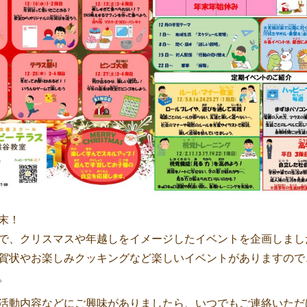
末！
で、クリスマスや年越しをイメージしたイベントを企画しまし
賀状やお楽しみクッキングなど楽しいイベントがありますので
。
活動内容などにご興味がありましたら、いつでもご連絡いただ