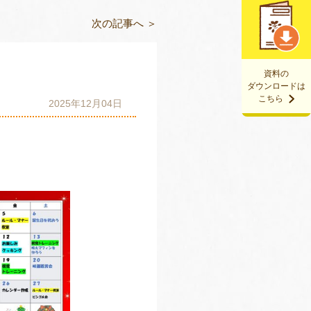
次の記事へ ＞
資料の
ダウンロードは
こちら
2025年12月04日