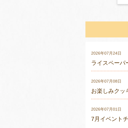
2026年07月24日
ライスペーパー
2026年07月08日
お楽しみクッキ
2026年07月01日
7月イベント