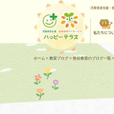
児童発達支援・放
私たちにつ
ホーム
>
教室ブログ
>
熊谷教室のブログ一覧