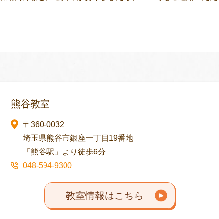
熊谷教室
〒360-0032
埼玉県熊谷市銀座一丁目19番地
「熊谷駅」より徒歩6分
048-594-9300
教室情報はこちら