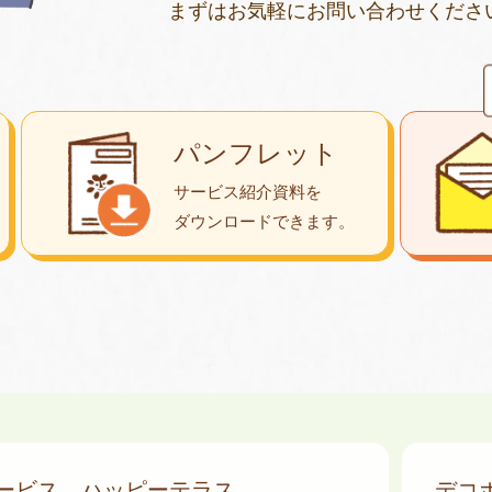
まずはお気軽にお問い合わせくださ
パンフレット
サービス紹介資料を
ダウンロード
できます。
サービス
ハッピーテラス
デコ