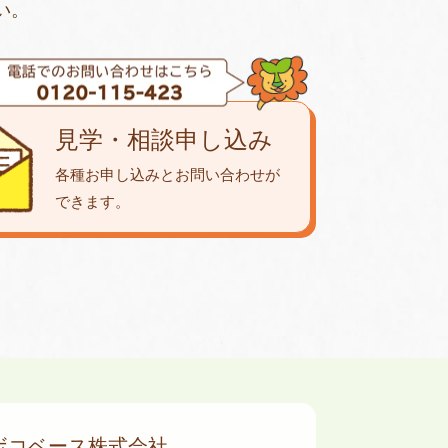
い。
見学・相談申し込み
各種お申し込みとお問い合わせが
できます。
ボコベース株式会社