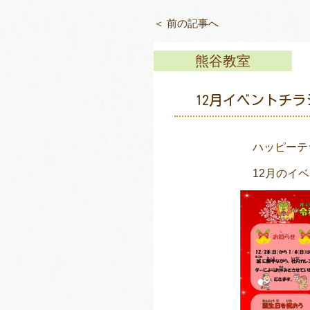
＜ 前の記事へ
熊谷教室
12月イベントチラ
ハッピーテ
12月のイ