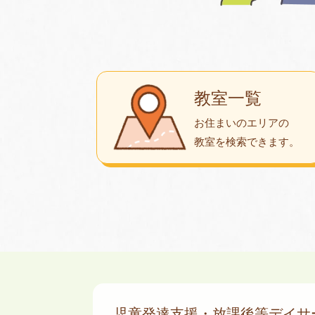
教室一覧
お住まいのエリアの
教室を検索できます。
児童発達支援・放課後等デイ