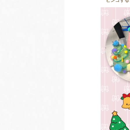
ビンゴする