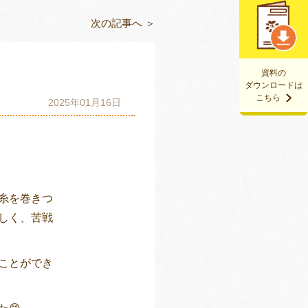
次の記事へ ＞
資料の
ダウンロードは
こちら
2025年01月16日
糸を巻きつ
しく、苦戦
ことができ