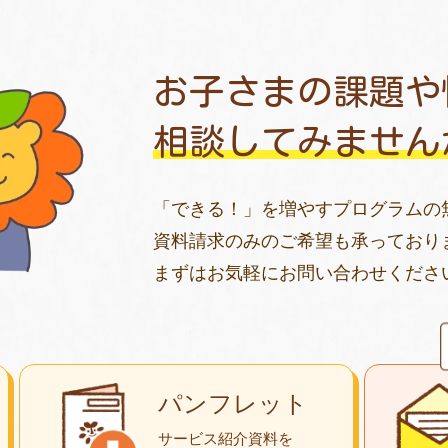
お子さまの課題や
相談してみません
「できる！」を増やすプログラムの
資料請求のみのご希望も承っており
まずはお気軽にお問い合わせくださ
パンフレット
サービス紹介資料を