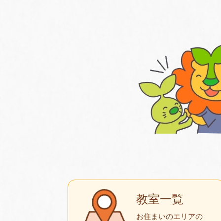
教室一覧
お住まいのエリアの