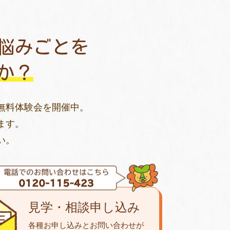
悩みごとを
か？
無料体験会を開催中。
ます。
い。
見学・相談申し込み
各種お申し込みとお問い合わせが