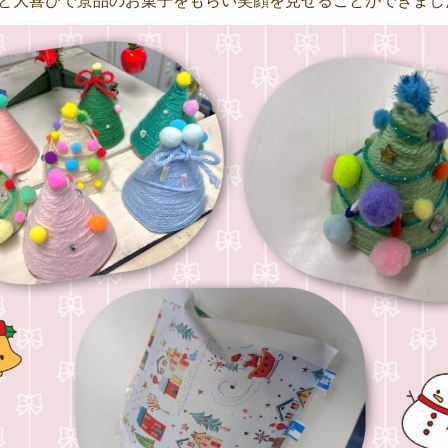
と大喜びで景品のお菓子をもらい笑顔を見せることができました