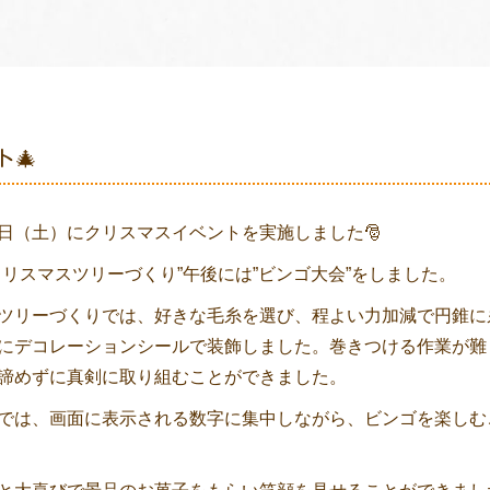
🎄
日（土）にクリスマスイベントを実施しました🎅
クリスマスツリーづくり”午後には”ビンゴ大会”をしました。
ツリーづくりでは、好きな毛糸を選び、程よい力加減で円錐に
にデコレーションシールで装飾しました。巻きつける作業が難
諦めずに真剣に取り組むことができました。
では、画面に表示される数字に集中しながら、ビンゴを楽しむ