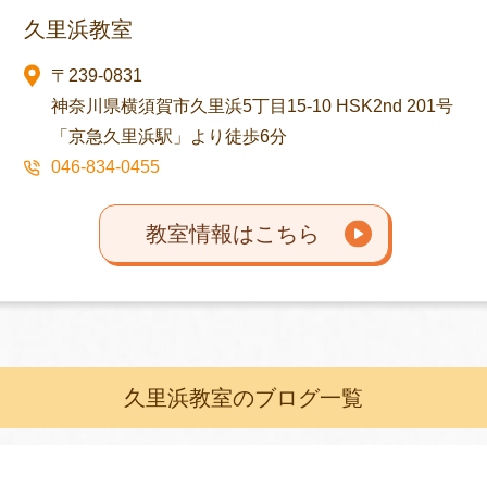
久里浜教室
〒239-0831
神奈川県横須賀市久里浜5丁目15-10 HSK2nd 201号
「京急久里浜駅」より徒歩6分
046-834-0455
教室情報はこちら
久里浜教室のブログ一覧