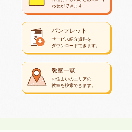
わせが
できます。
パンフレット
サービス紹介資料を
ダウンロード
できます。
教室一覧
お住まいのエリアの
教室を検索できます。