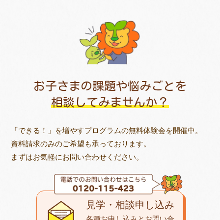
お子さまの課題や悩みごとを
相談してみませんか？
「できる！」を増やすプログラムの無料体験会を開催中。
資料請求のみのご希望も承っております。
まずはお気軽にお問い合わせください。
見学・相談申し込み
各種お申し込みとお問い合