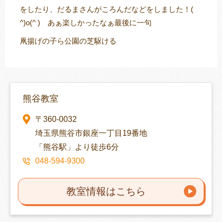
をしたり、だるまさんがころんだなどをしました！(
^)o(^ ) あぁ楽しかったなぁ最後に一句
凧揚げの子ら公園の芝駆ける
熊谷教室
〒360-0032
埼玉県熊谷市銀座一丁目19番地
「熊谷駅」より徒歩6分
048-594-9300
教室情報はこちら