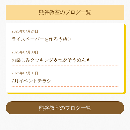
熊谷教室のブログ一覧
2026年07月24日
ライスペーパーを作ろう🥣✨
2026年07月08日
お楽しみクッキング🌟七夕そうめん🌟
2026年07月01日
7月イベントチラシ
熊谷教室のブログ一覧