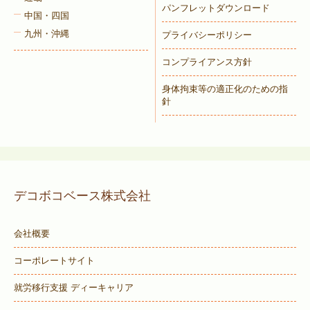
パンフレットダウンロード
中国・四国
九州・沖縄
プライバシーポリシー
コンプライアンス方針
身体拘束等の適正化のための指
針
デコボコベース株式会社
会社概要
コーポレートサイト
就労移行支援 ディーキャリア