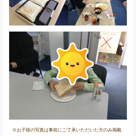
※お子様の写真は事前にご了承いただいた方のみ掲載