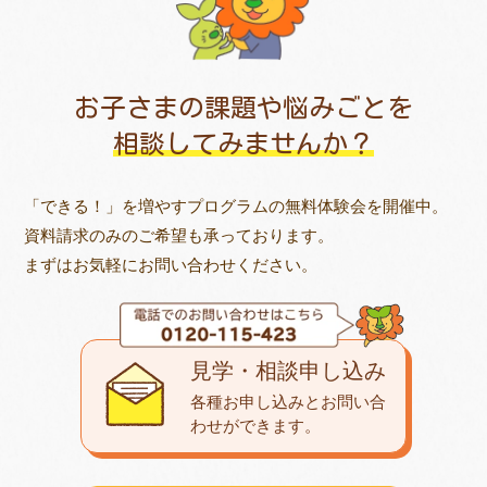
お子さまの課題や悩みごとを
相談してみませんか？
「できる！」を増やすプログラムの無料体験会を開催中。
資料請求のみのご希望も承っております。
まずはお気軽にお問い合わせください。
見学・相談申し込み
各種お申し込みとお問い合
わせが
できます。