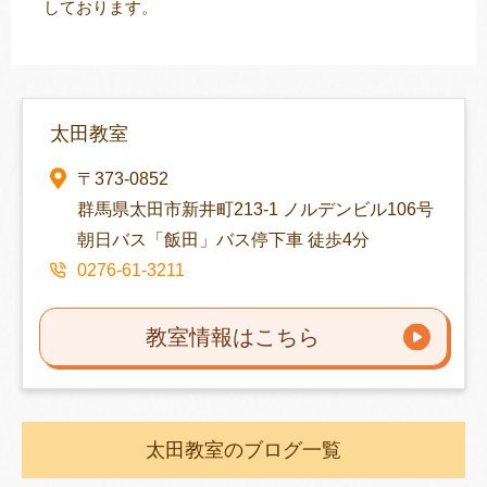
しております。
太田教室
〒373-0852
群馬県太田市新井町213-1 ノルデンビル106号
朝日バス「飯田」バス停下車 徒歩4分
0276-61-3211
教室情報はこちら
太田教室のブログ一覧