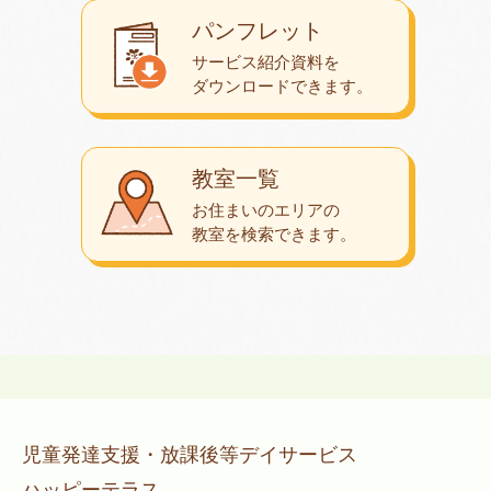
パンフレット
サービス紹介資料を
ダウンロード
できます。
教室一覧
お住まいのエリアの
教室を検索できます。
児童発達支援・放課後等デイサービス
ハッピーテラス