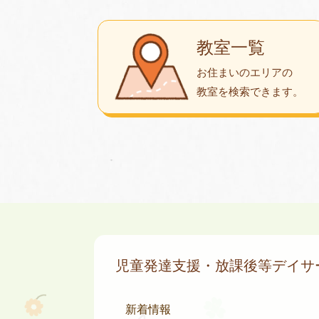
教室一覧
お住まいのエリアの
教室を検索できます。
児童発達支援・放課後等デイ
新着情報