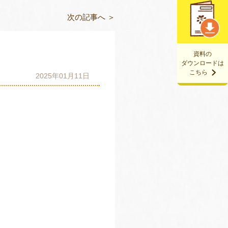
次の記事へ ＞
資料の
ダウンロードは
こちら
2025年01月11日