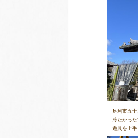
足利市五十
冷たかった
遊具を上手