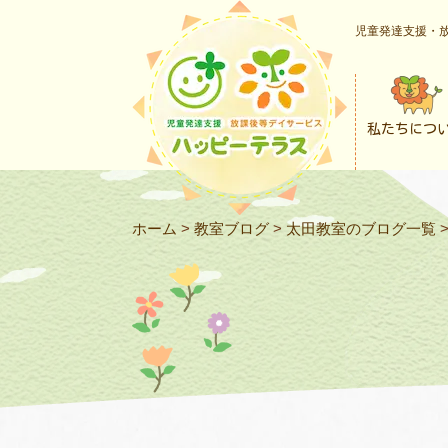
児童発達支援・放
私たちにつ
ホーム
>
教室ブログ
>
太田教室のブログ一覧