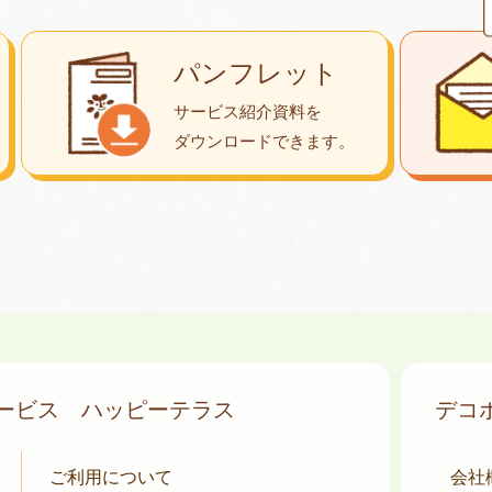
パンフレット
サービス紹介資料を
ダウンロード
できます。
サービス
ハッピーテラス
デコ
ご利用について
会社