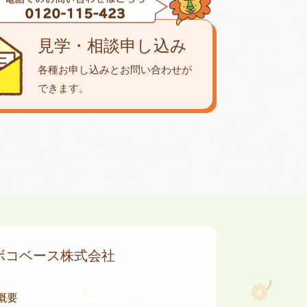
見学・相談申し込み
各種お申し込みとお問い合わせが
できます。
ボコベース株式会社
概要