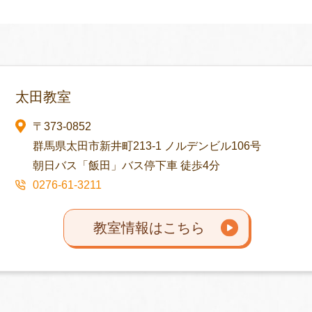
太田教室
〒373-0852
群馬県太田市新井町213-1 ノルデンビル106号
朝日バス「飯田」バス停下車 徒歩4分
0276-61-3211
教室情報はこちら