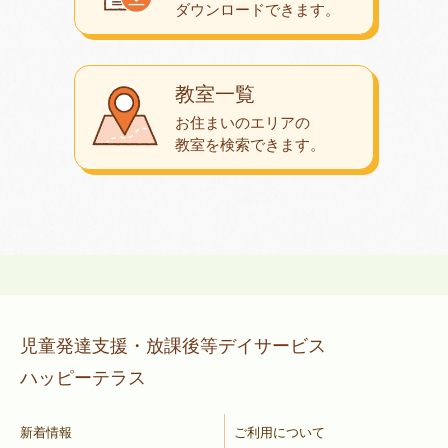
ダウンロード
できます。
教室一覧
お住まいのエリアの
教室を検索できます。
児童発達支援・放課後等デイサービス
ハッピーテラス
新着情報
ご利用について