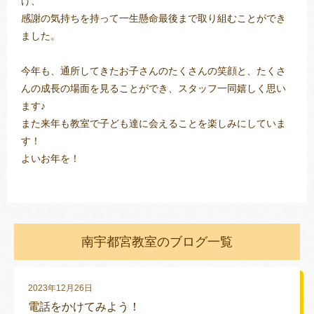
げ、
感謝の気持ちを持って一生懸命最後まで取り組むことができ
ました。
今年も、通所してきたお子さんのたくさんの笑顔と、たくさ
んの成長の場面を見ることができ、スタッフ一同嬉しく思い
ます♪
また来年も教室で子ども達に会えることを楽しみにしていま
す！
よいお年を！
南宇都宮教室のブログ一覧
2023年12月26日
電話をかけてみよう！