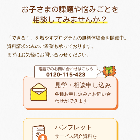
お子さまの課題や悩みごとを
相談してみませんか？
「できる！」を増やすプログラムの無料体験会を開催中。
資料請求のみのご希望も承っております。
まずはお気軽にお問い合わせください。
見学・相談申し込み
各種お申し込みとお問い合
わせが
できます。
パンフレット
サービス紹介資料を