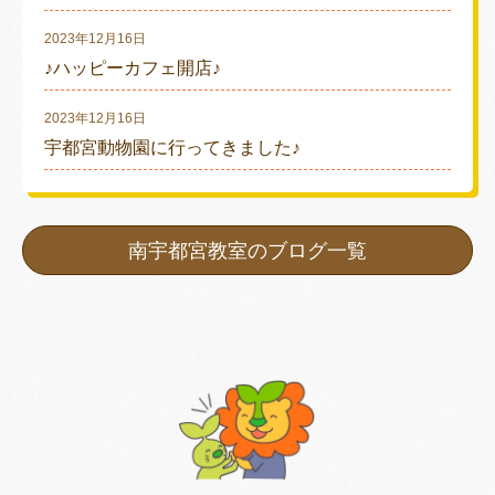
2023年12月16日
♪ハッピーカフェ開店♪
2023年12月16日
宇都宮動物園に行ってきました♪
南宇都宮教室のブログ一覧