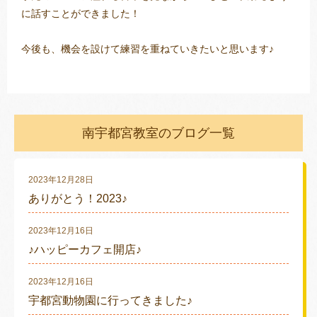
に話すことができました！
今後も、機会を設けて練習を重ねていきたいと思います♪
南宇都宮教室のブログ一覧
2023年12月28日
ありがとう！2023♪
2023年12月16日
♪ハッピーカフェ開店♪
2023年12月16日
宇都宮動物園に行ってきました♪