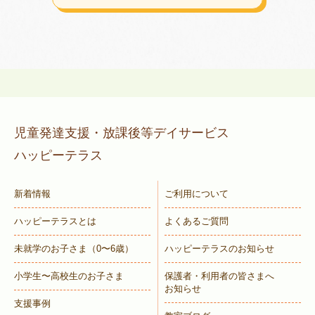
児童発達支援・放課後等デイサービス
ハッピーテラス
新着情報
ご利用について
ハッピーテラスとは
よくあるご質問
未就学のお子さま
（0〜6歳）
ハッピーテラスのお知らせ
小学生〜高校生のお子さま
保護者・利用者の皆さまへ
お知らせ
支援事例