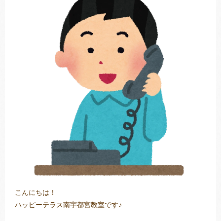
トレキング
DIDIM
こんにちは！
ハッピーテラス南宇都宮教室です♪