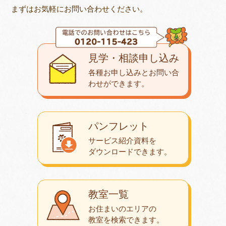
まずはお気軽にお問い合わせください。
見学・相談申し込み
各種お申し込みとお問い合
わせが
できます。
パンフレット
サービス紹介資料を
ダウンロード
できます。
教室一覧
お住まいのエリアの
教室を検索できます。