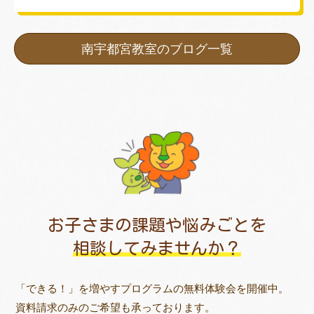
南宇都宮教室のブログ一覧
お子さまの課題や悩みごとを
相談してみませんか？
「できる！」を増やすプログラムの無料体験会を開催中。
資料請求のみのご希望も承っております。