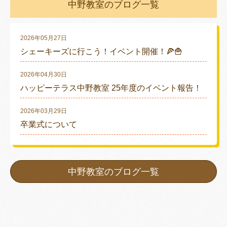
中野教室のブログ一覧
2026年05月27日
シェーキーズに行こう！イベント開催！🍕🍟
2026年04月30日
ハッピーテラス中野教室 25年度のイベント報告！
2026年03月29日
卒業式について
中野教室のブログ一覧