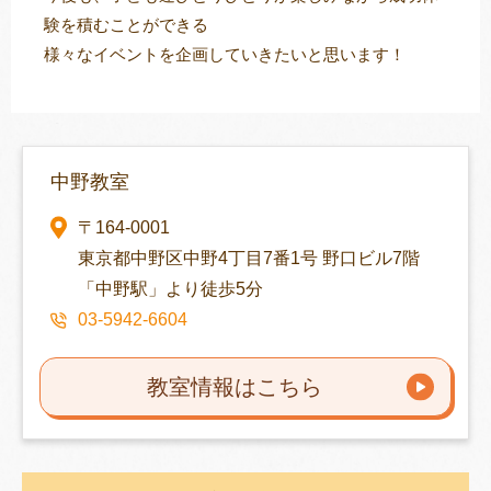
験を積むことができる
様々なイベントを企画していきたいと思います！
中野教室
〒164-0001
東京都中野区中野4丁目7番1号 野口ビル7階
「中野駅」より徒歩5分
03-5942-6604
教室情報はこちら