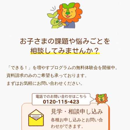
お子さまの課題や悩みごとを
相談してみませんか？
「できる！」を増やすプログラムの無料体験会を開催中。
資料請求のみのご希望も承っております。
まずはお気軽にお問い合わせください。
見学・相談申し込み
各種お申し込みとお問い合
わせが
できます。