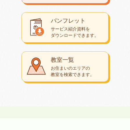
パンフレット
サービス紹介資料を
ダウンロード
できます。
教室一覧
お住まいのエリアの
教室を検索できます。