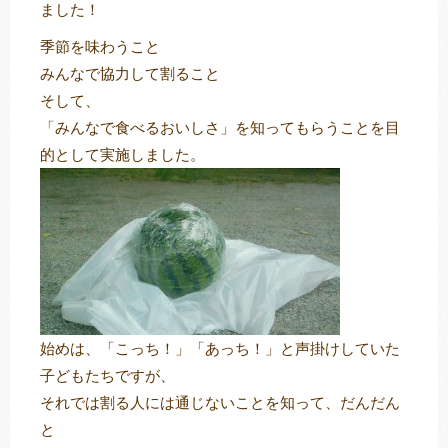
ました！
季節を味わうこと
みんなで協力して割ること
トレキング
DIDIM
そして、
「みんなで食べるおいしさ」を知ってもらうことを目
的として実施しました。
始めは、「こっち！」「あっち！」と声掛けしていた
子どもたちですが、
それでは割る人には通じないことを知って、だんだん
と