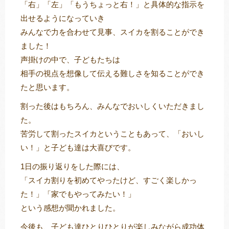
「右」「左」「もうちょっと右！」と具体的な指示を
出せるようになっていき
みんなで力を合わせて見事、スイカを割ることができ
ました！
声掛けの中で、子どもたちは
相手の視点を想像して伝える難しさを知ることができ
たと思います。
割った後はもちろん、みんなでおいしくいただきまし
た。
苦労して割ったスイカということもあって、「おいし
い！」と子ども達は大喜びです。
1日の振り返りをした際には、
「スイカ割りを初めてやったけど、すごく楽しかっ
た！」「家でもやってみたい！」
という感想が聞かれました。
今後も、子ども達ひとりひとりが楽しみながら成功体