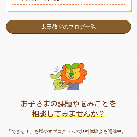
太田教室のブログ一覧
お子さまの課題や悩みごとを
相談してみませんか？
「できる！」を増やすプログラムの無料体験会を開催中。