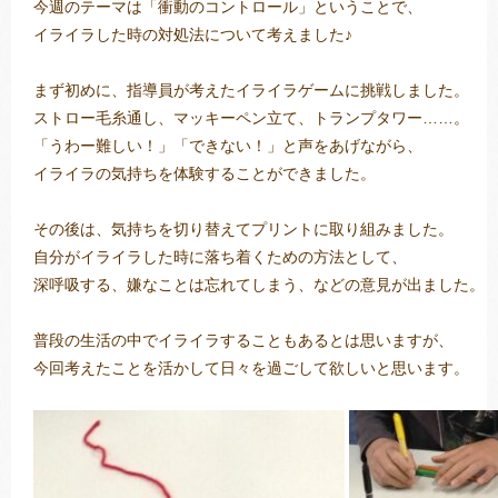
まず初めに、
トレキング
DIDIM
「うわー難しい！」「できない！」と声をあげながら、

イライラの気持ちを体験することができました。

深呼吸する、嫌なことは忘れてしまう、などの意見が出ました。

今回考えたことを活かして日々を過ごして欲しいと思います。
