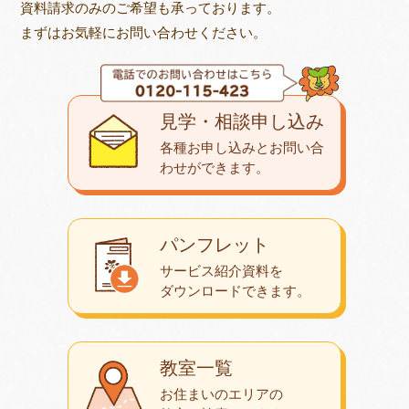
資料請求のみのご希望も承っております。
まずはお気軽にお問い合わせください。
見学・相談申し込み
各種お申し込みとお問い合
わせが
できます。
パンフレット
サービス紹介資料を
ダウンロード
できます。
教室一覧
お住まいのエリアの