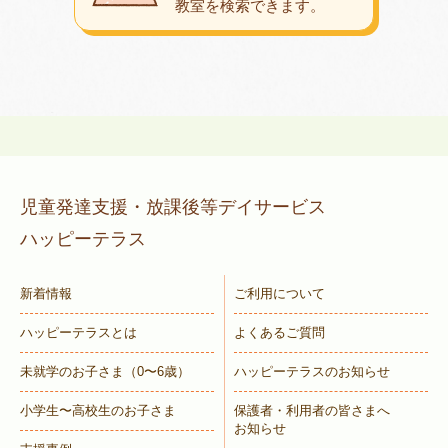
教室を検索できます。
児童発達支援・放課後等デイサービス
ハッピーテラス
新着情報
ご利用について
ハッピーテラスとは
よくあるご質問
未就学のお子さま
（0〜6歳）
ハッピーテラスのお知らせ
小学生〜高校生のお子さま
保護者・利用者の皆さまへ
お知らせ