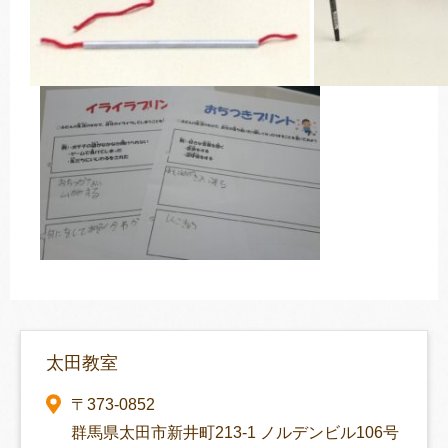
太田教室
〒373-0852
群馬県太田市新井町213-1 ノルデンビル106号