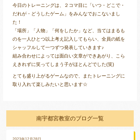
今日のトレーニングは、２コマ目に「いつ・どこで・
だれが・どうしたゲーム」をみんなでおこないまし
た！
「場所」「人物」「何をしたか」など、当てはまるも
のを一人ひとつ以上考え記入してもらい、全員の紙を
シャッフルして一つずつ発表していきます♪
組み合わせによっては面白い文章ができあがり、こら
えきれずに笑ってしまう子がほとんどでした(笑)
とても盛り上がるゲームなので、またトレーニングに
取り入れて楽しみたいと思います☆
南宇都宮教室のブログ一覧
2023年12月28日