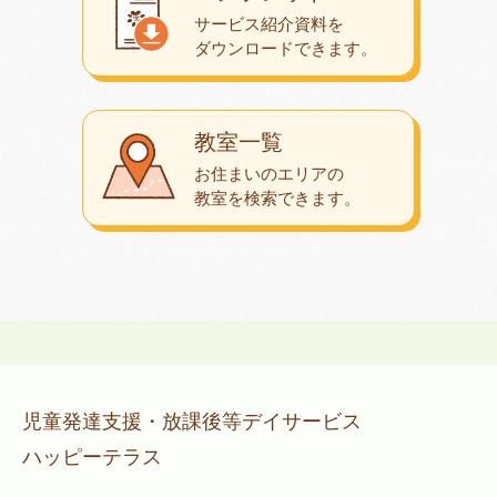
サービス紹介資料を
ダウンロード
できます。
教室一覧
お住まいのエリアの
教室を検索できます。
児童発達支援・放課後等デイサービス
ハッピーテラス