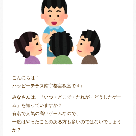
トレキング
DIDIM
こんにちは！
ハッピーテラス南宇都宮教室です♪
みなさんは、「いつ・どこで・だれが・どうしたゲー
ム」を知っていますか？
有名で人気の高いゲームなので、
一度はやったことのある方も多いのではないでしょう
か？