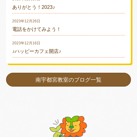
ありがとう！2023♪
2023年12月26日
電話をかけてみよう！
2023年12月16日
♪ハッピーカフェ開店♪
南宇都宮教室のブログ一覧