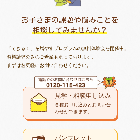
お子さまの課題や悩みごとを
相談してみませんか？
「できる！」を増やすプログラムの無料体験会を開催中。
資料請求のみのご希望も承っております。
まずはお気軽にお問い合わせください。
見学・相談申し込み
各種お申し込みとお問い合
わせが
できます。
パンフレット