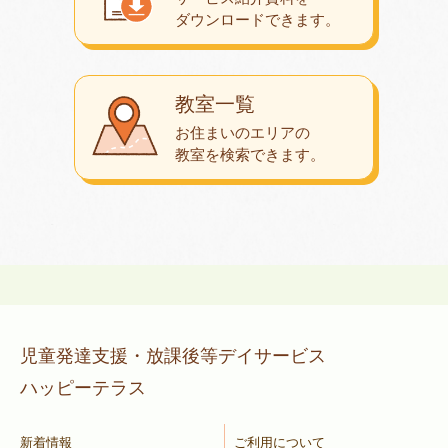
ダウンロード
できます。
教室一覧
お住まいのエリアの
教室を検索できます。
児童発達支援・放課後等デイサービス
ハッピーテラス
新着情報
ご利用について