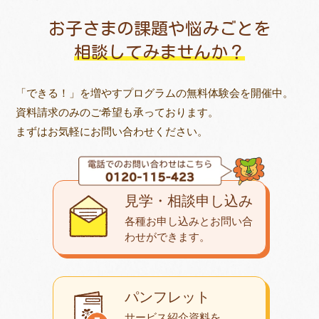
お子さまの課題や悩みごとを
相談してみませんか？
「できる！」を増やすプログラムの無料体験会を開催中。
資料請求のみのご希望も承っております。
まずはお気軽にお問い合わせください。
見学・相談申し込み
各種お申し込みとお問い合
わせが
できます。
パンフレット
サービス紹介資料を